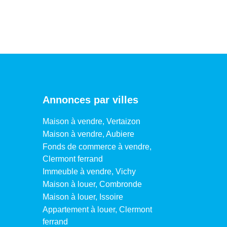
Annonces par villes
Maison à vendre, Vertaizon
Maison à vendre, Aubiere
Fonds de commerce à vendre,
Clermont ferrand
Immeuble à vendre, Vichy
Maison à louer, Combronde
Maison à louer, Issoire
Appartement à louer, Clermont
ferrand