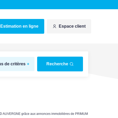
Estimation en ligne
Espace client
us de critères
+
Recherche
VES D AUVERGNE grâce aux annonces immobilières de PRIMUM