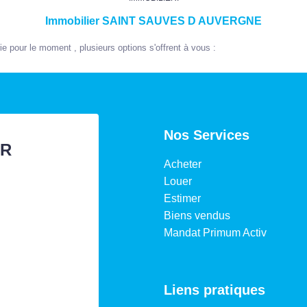
Immobilier SAINT SAUVES D AUVERGNE
 pour le moment , plusieurs options s'offrent à vous :
Nos Services
ER
Acheter
Louer
Estimer
Biens vendus
Mandat Primum Activ
Liens pratiques