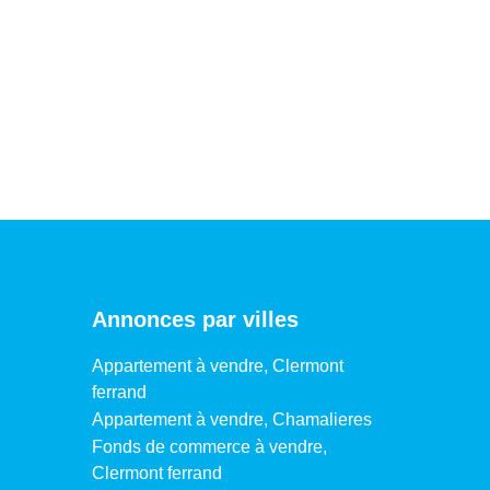
Annonces par villes
Appartement à vendre, Clermont
ferrand
Appartement à vendre, Chamalieres
Fonds de commerce à vendre,
Clermont ferrand