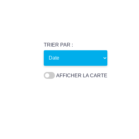
TRIER PAR :
AFFICHER LA CARTE