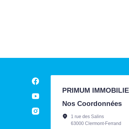
PRIMUM IMMOBILI
Nos Coordonnées
1 rue des Salins
63000 Clermont-Ferrand