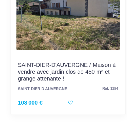
SAINT-DIER-D'AUVERGNE / Maison à
vendre avec jardin clos de 450 m² et
grange attenante !
SAINT DIER D AUVERGNE
Réf. 1384
108 000 €