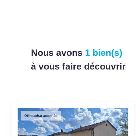
Nous avons
1 bien(s)
à vous faire découvrir
Offre achat acceptée