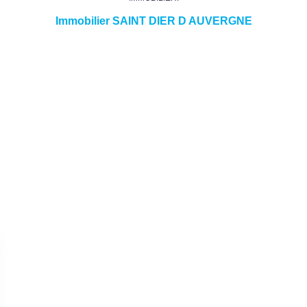
Immobilier SAINT DIER D AUVERGNE