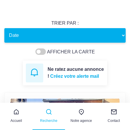
TRIER PAR :
AFFICHER LA CARTE
Ne ratez aucune annonce
!
Créez votre alerte mail
Au coeur du bourg
Accueil
Recherche
Notre agence
Contact