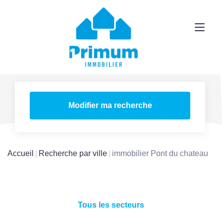
Modifier ma recherche
Accueil
Recherche par ville
immobilier Pont du chateau
Tous les secteurs