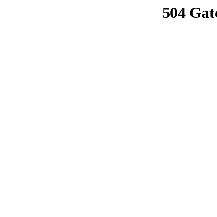
504 Gat