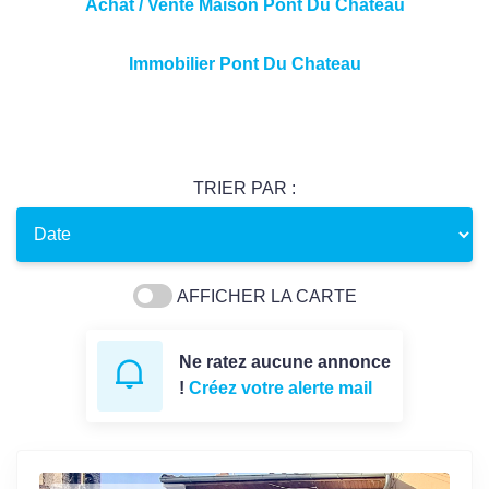
Achat / Vente Maison Pont Du Chateau
Immobilier Pont Du Chateau
TRIER PAR :
AFFICHER LA CARTE
Ne ratez aucune annonce
!
Créez votre alerte mail