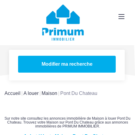
Modifier ma recherche
Accueil
A louer
Maison
Pont Du Chateau
Sur notre site consultez les annonces immobilière de Maison à louer Pont Du
Chateau. Trouvez votre Maison sur Pont Du Chateau grâce aux annonces
immobilières de PRIMUM IMMOBILIER.