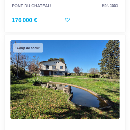
PONT DU CHATEAU
Réf. 1551
176 000 €
Coup de coeur