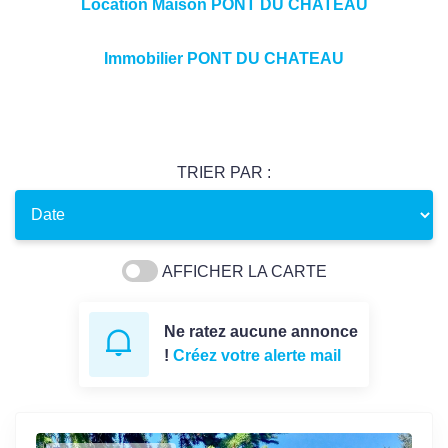
Location Maison PONT DU CHATEAU
Immobilier PONT DU CHATEAU
TRIER PAR :
AFFICHER LA CARTE
Ne ratez aucune annonce
!
Créez votre alerte mail