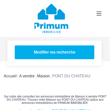
Modifier ma recherche
Accueil
A vendre
Maison
PONT DU CHATEAU
Sur notre site consultez les annonces immobilière de Maison à vendre PONT
DU CHATEAU. Trouvez votre Maison sur PONT DU CHATEAU grâce aux
annonces immobilières de PRIMUM IMMOBILIER.