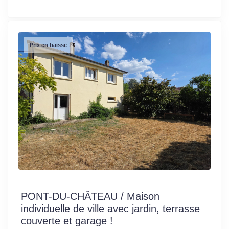
Prix en baisse
PONT-DU-CHÂTEAU / Maison
individuelle de ville avec jardin, terrasse
couverte et garage !