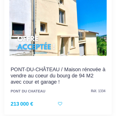
PONT-DU-CHÂTEAU / Maison rénovée à
vendre au coeur du bourg de 94 M2
avec cour et garage !
PONT DU CHATEAU
Réf. 1334
213 000 €