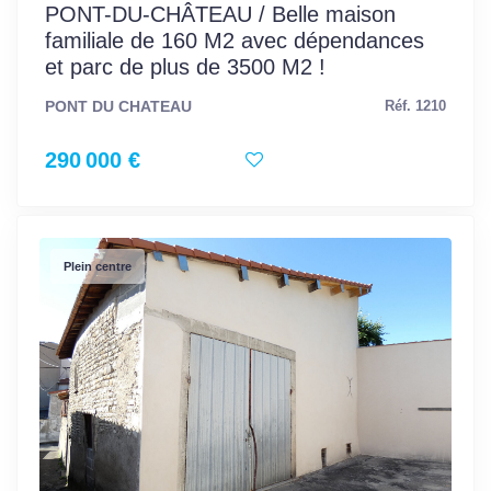
PONT-DU-CHÂTEAU / Belle maison
familiale de 160 M2 avec dépendances
et parc de plus de 3500 M2 !
PONT DU CHATEAU
Réf. 1210
290 000 €
Plein centre