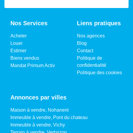
Nos Services
Liens pratiques
Acheter
Nos agences
Louer
Blog
Estimer
Contact
Biens vendus
Politique de
confidentialité
Mandat Primum Activ
Politique des cookies
Annonces par villes
Maison à vendre, Nohanent
Immeuble à vendre, Pont du chateau
Immeuble à vendre, Vichy
Terrain à vendre, Vertaizon