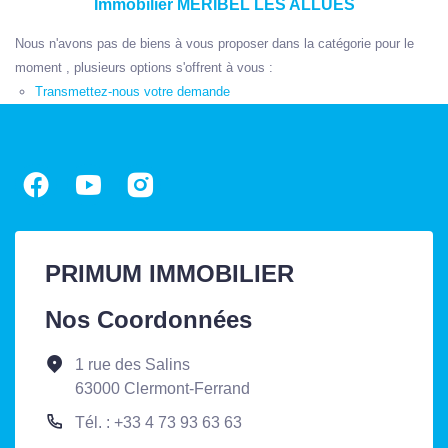
Immobilier MERIBEL LES ALLUES
Nous n'avons pas de biens à vous proposer dans la catégorie pour le
moment , plusieurs options s'offrent à vous :
Transmettez-nous votre demande
PRIMUM IMMOBILIER
Nos Coordonnées
1 rue des Salins
63000 Clermont-Ferrand
Tél. : +33 4 73 93 63 63