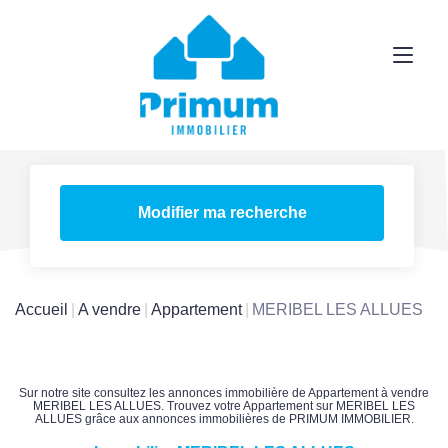
Modifier ma recherche
Accueil
A vendre
Appartement
MERIBEL LES ALLUES
Sur notre site consultez les annonces immobilière de Appartement à vendre
MERIBEL LES ALLUES. Trouvez votre Appartement sur MERIBEL LES
ALLUES grâce aux annonces immobilières de PRIMUM IMMOBILIER.