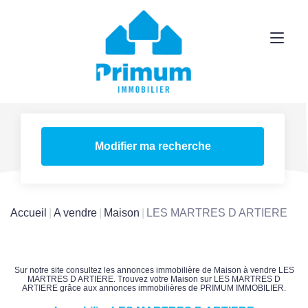
Modifier ma recherche
Accueil
A vendre
Maison
LES MARTRES D ARTIERE
Sur notre site consultez les annonces immobilière de Maison à vendre LES
MARTRES D ARTIERE. Trouvez votre Maison sur LES MARTRES D
ARTIERE grâce aux annonces immobilières de PRIMUM IMMOBILIER.