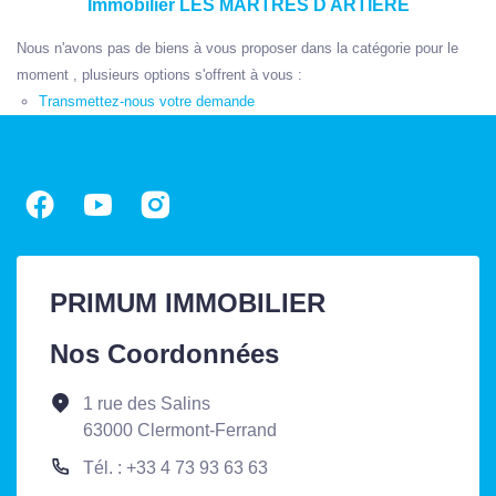
Immobilier LES MARTRES D ARTIERE
Nous n'avons pas de biens à vous proposer dans la catégorie pour le
moment , plusieurs options s'offrent à vous :
Transmettez-nous votre demande
PRIMUM IMMOBILIER
Nos Coordonnées
1 rue des Salins
63000 Clermont-Ferrand
Tél. : +33 4 73 93 63 63