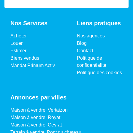
Nos Services
Liens pratiques
Acheter
Nos agences
Louer
Blog
Estimer
Contact
Biens vendus
Politique de
confidentialité
Mandat Primum Activ
Politique des cookies
Annonces par villes
Maison à vendre, Vertaizon
Maison à vendre, Royat
Maison à vendre, Ceyrat
Terrain à vendre, Pont du chateau