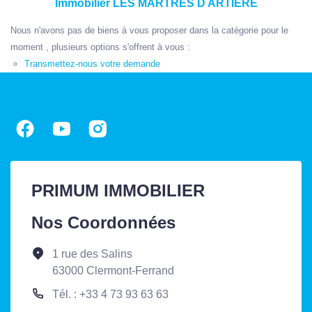
Immobilier LES MARTRES D ARTIERE
Nous n'avons pas de biens à vous proposer dans la catégorie pour le
moment , plusieurs options s'offrent à vous :
Transmettez-nous votre demande
PRIMUM IMMOBILIER
Nos Coordonnées
1 rue des Salins
63000 Clermont-Ferrand
Tél. : +33 4 73 93 63 63