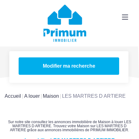
Modifier ma recherche
Accueil
A louer
Maison
LES MARTRES D ARTIERE
Sur notre site consultez les annonces immobilière de Maison à louer LES
MARTRES D ARTIERE. Trouvez votre Maison sur LES MARTRES D
ARTIERE grâce aux annonces immobilières de PRIMUM IMMOBILIER.