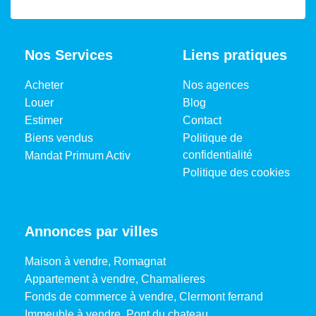
Nos Services
Liens pratiques
Acheter
Nos agences
Louer
Blog
Estimer
Contact
Biens vendus
Politique de
confidentialité
Mandat Primum Activ
Politique des cookies
Annonces par villes
Maison à vendre, Romagnat
Appartement à vendre, Chamalieres
Fonds de commerce à vendre, Clermont ferrand
Immeuble à vendre, Pont du chateau