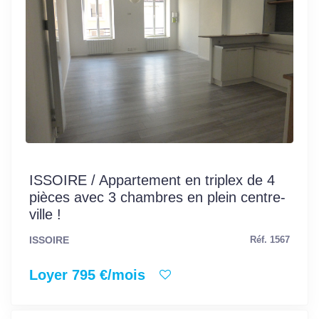
ISSOIRE / Appartement en triplex de 4
pièces avec 3 chambres en plein centre-
ville !
ISSOIRE
Réf. 1567
Loyer 795 €/mois