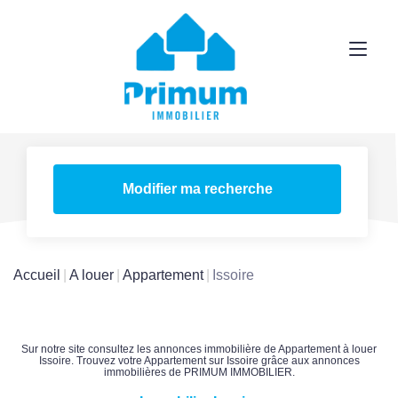
Modifier ma recherche
Accueil
A louer
Appartement
Issoire
Sur notre site consultez les annonces immobilière de Appartement à louer
Issoire. Trouvez votre Appartement sur Issoire grâce aux annonces
immobilières de PRIMUM IMMOBILIER.