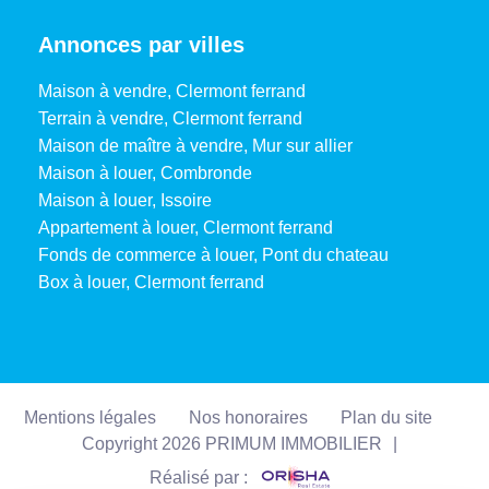
Annonces par villes
Maison à vendre, Clermont ferrand
Terrain à vendre, Clermont ferrand
Maison de maître à vendre, Mur sur allier
Maison à louer, Combronde
Maison à louer, Issoire
Appartement à louer, Clermont ferrand
Fonds de commerce à louer, Pont du chateau
Box à louer, Clermont ferrand
Mentions légales
Nos honoraires
Plan du site
Copyright 2026 PRIMUM IMMOBILIER
|
Réalisé par :