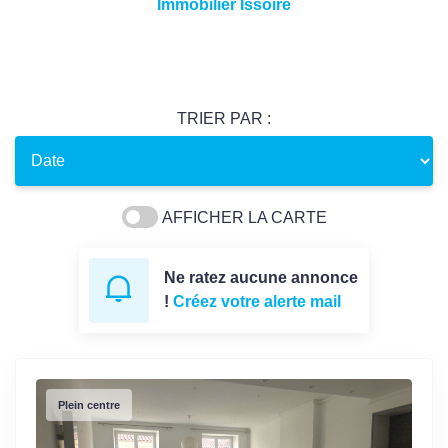
Immobilier Issoire
TRIER PAR :
AFFICHER LA CARTE
Ne ratez aucune annonce
!
Créez votre alerte mail
Plein centre