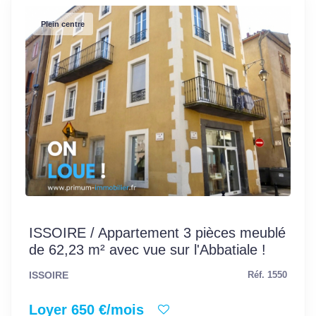
Plein centre
ISSOIRE / Appartement 3 pièces meublé
de 62,23 m² avec vue sur l'Abbatiale !
ISSOIRE
Réf. 1550
Loyer 650 €/mois