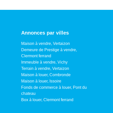
Annonces par villes
Maison à vendre, Vertaizon
Demeure de Prestige à vendre,
Clermont ferrand
Immeuble à vendre, Vichy
Terrain à vendre, Vertaizon
Maison à louer, Combronde
Maison à louer, Issoire
Fonds de commerce à louer, Pont du
chateau
Box à louer, Clermont ferrand