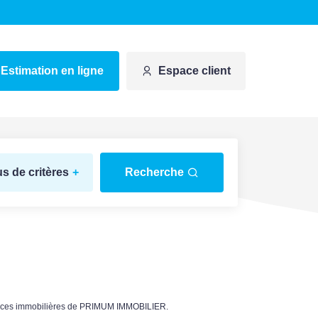
Estimation en ligne
Espace client
us de critères
+
Recherche
nnonces immobilières de PRIMUM IMMOBILIER.