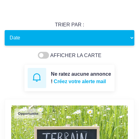
TRIER PAR :
AFFICHER LA CARTE
Ne ratez aucune annonce
!
Créez votre alerte mail
Opportunite