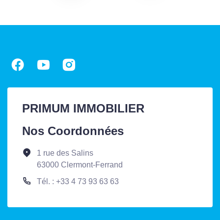
PRIMUM IMMOBILIER
Nos Coordonnées
1 rue des Salins
63000 Clermont-Ferrand
Tél. : +33 4 73 93 63 63