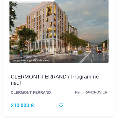
CLERMONT-FERRAND / Programme
neuf
CLERMONT FERRAND
Réf. FRANCROSIER
213 000 €