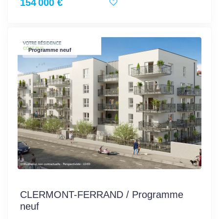
154 000 €
Programme neuf
CLERMONT-FERRAND / Programme
neuf