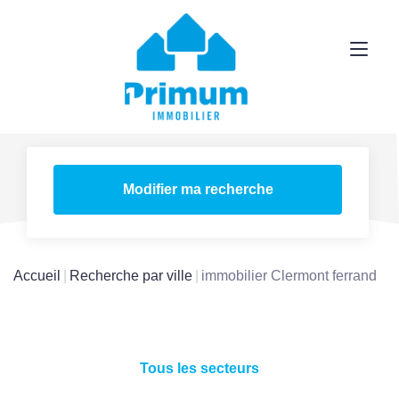
Modifier ma recherche
Accueil
Recherche par ville
immobilier Clermont ferrand
Tous les secteurs