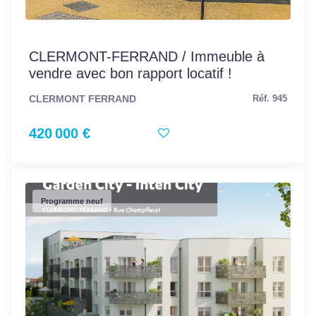
CLERMONT-FERRAND / Immeuble à
vendre avec bon rapport locatif !
CLERMONT FERRAND
Réf. 945
420 000 €
Programme neuf