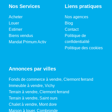
Nos Services
Liens pratiques
Acheter
Nos agences
Louer
Blog
Estimer
Contact
Biens vendus
Politique de
confidentialité
Mandat Primum Activ
Politique des cookies
Annonces par villes
Fonds de commerce à vendre, Clermont ferrand
Immeuble à vendre, Vichy
Terrain à vendre, Clermont ferrand
Terrain à vendre, Saint ours
Chalet à vendre, Mont dore
Maison à louer, Combronde