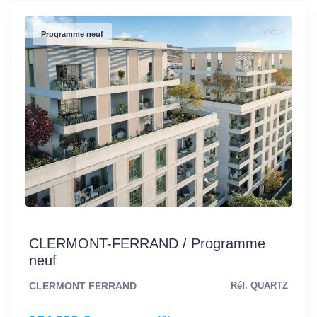
Programme neuf
CLERMONT-FERRAND / Programme
neuf
CLERMONT FERRAND
Réf. QUARTZ