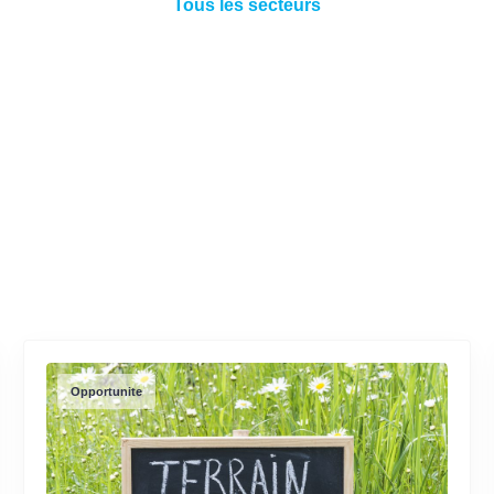
Tous les secteurs
Opportunite