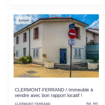
Exclusif
CLERMONT-FERRAND / Immeuble à
vendre avec bon rapport locatif !
CLERMONT FERRAND
Réf. 945