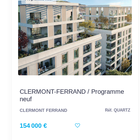
CLERMONT-FERRAND / Programme
neuf
CLERMONT FERRAND
Réf. QUARTZ
154 000 €