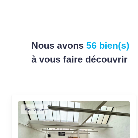
Nous avons
56 bien(s)
à vous faire découvrir
Plein centre