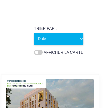
TRIER PAR :
AFFICHER LA CARTE
Programme neuf