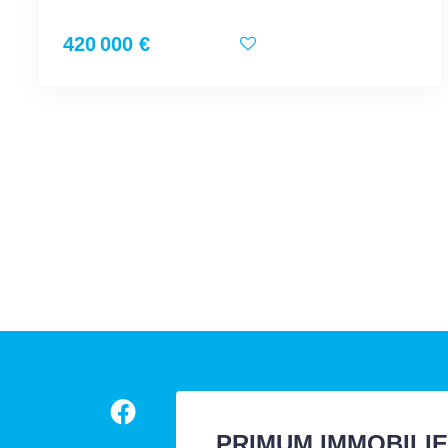
420 000 €
PRIMUM IMMOBILI