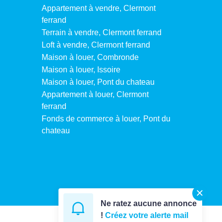
Appartement à vendre, Clermont
ferrand
Terrain à vendre, Clermont ferrand
Loft à vendre, Clermont ferrand
Maison à louer, Combronde
Maison à louer, Issoire
Maison à louer, Pont du chateau
Appartement à louer, Clermont
ferrand
Fonds de commerce à louer, Pont du
chateau
Ne ratez aucune annonce
!
Créez votre alerte mail