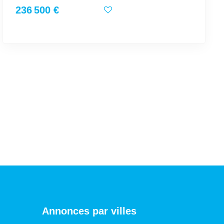
236 500 €
Annonces par villes