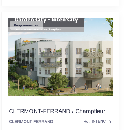
Programme neuf
CLERMONT-FERRAND / Champfleuri
CLERMONT FERRAND
Réf. INTENCITY