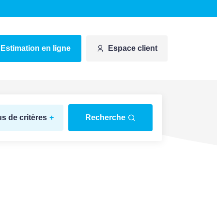
Estimation en ligne
Espace client
us de critères
+
Recherche