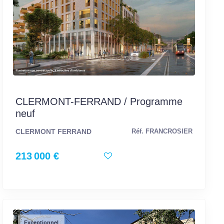
CLERMONT-FERRAND / Programme
neuf
CLERMONT FERRAND
Réf. FRANCROSIER
213 000 €
Exceptionnel