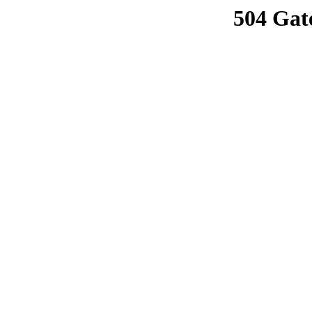
504 Gat