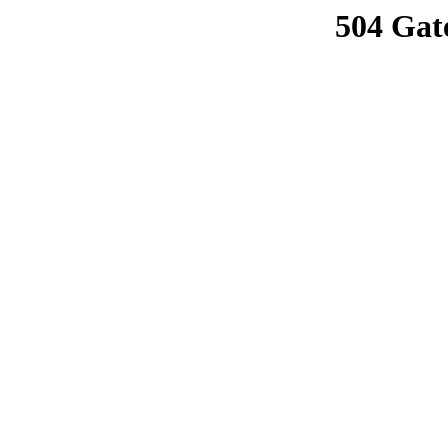
504 Gat