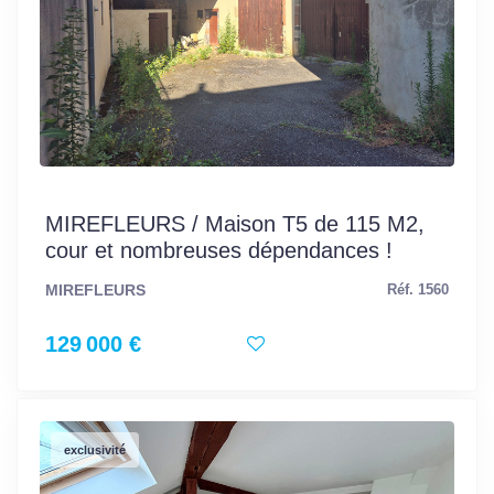
MIREFLEURS / Maison T5 de 115 M2,
cour et nombreuses dépendances !
MIREFLEURS
Réf. 1560
129 000 €
exclusivité