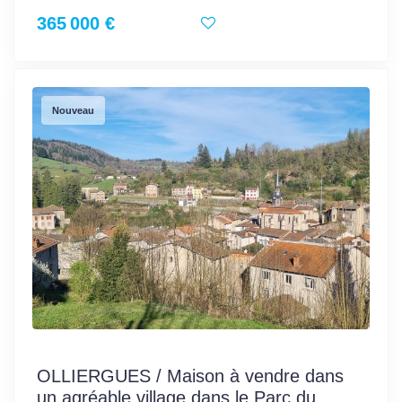
365 000 €
Nouveau
OLLIERGUES / Maison à vendre dans
un agréable village dans le Parc du