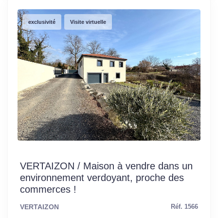
exclusivité
Visite virtuelle
VERTAIZON / Maison à vendre dans un
environnement verdoyant, proche des
commerces !
VERTAIZON
Réf. 1566