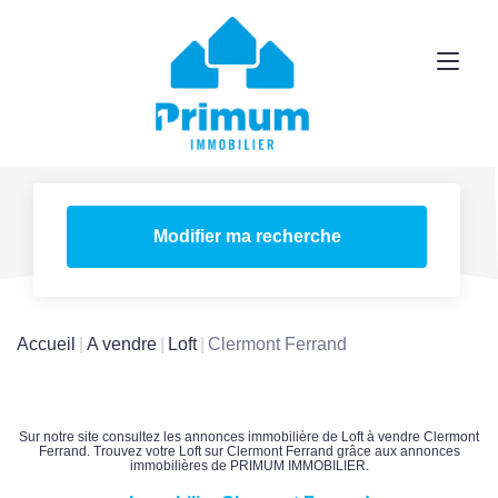
Modifier ma recherche
Accueil
A vendre
Loft
Clermont Ferrand
Sur notre site consultez les annonces immobilière de Loft à vendre Clermont
Ferrand. Trouvez votre Loft sur Clermont Ferrand grâce aux annonces
immobilières de PRIMUM IMMOBILIER.