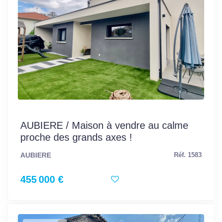
AUBIERE / Maison à vendre au calme
proche des grands axes !
AUBIERE
Réf. 1583
455 000 €