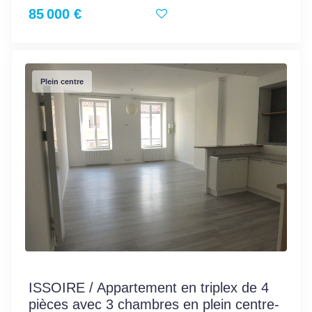
85 000 €
Plein centre
ISSOIRE / Appartement en triplex de 4
pièces avec 3 chambres en plein centre-