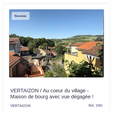
Nouveau
VERTAIZON / Au coeur du village -
Maison de bourg avec vue dégagée !
VERTAIZON
Réf. 1581