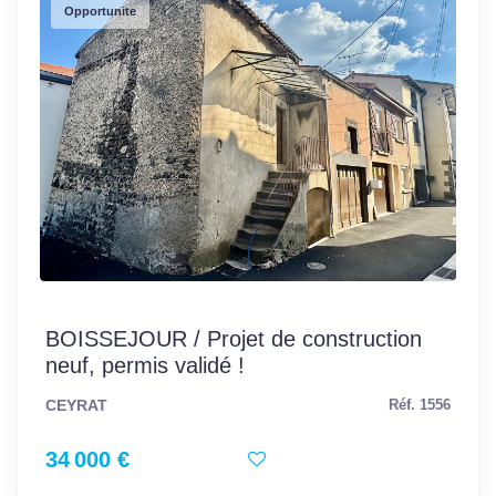
Opportunite
BOISSEJOUR / Projet de construction
neuf, permis validé !
CEYRAT
Réf. 1556
34 000 €