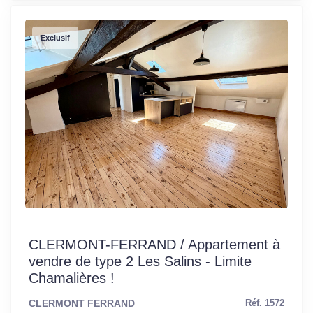
Exclusif
CLERMONT-FERRAND / Appartement à
vendre de type 2 Les Salins - Limite
Chamalières !
CLERMONT FERRAND
Réf. 1572