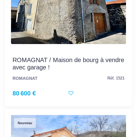
ROMAGNAT / Maison de bourg à vendre
avec garage !
ROMAGNAT
Réf. 1521
80 600 €
Nouveau