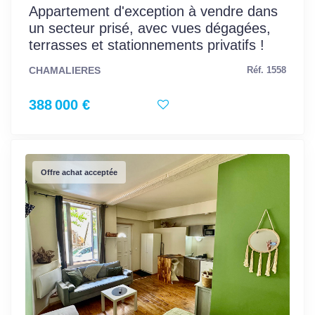
Appartement d'exception à vendre dans
un secteur prisé, avec vues dégagées,
terrasses et stationnements privatifs !
CHAMALIERES
Réf. 1558
388 000 €
Offre achat acceptée