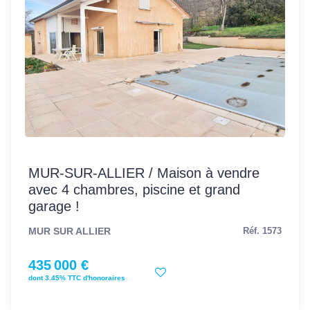
MUR-SUR-ALLIER / Maison à vendre
avec 4 chambres, piscine et grand
garage !
MUR SUR ALLIER
Réf. 1573
435 000 €
dont 3.45% TTC d'honoraires