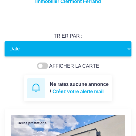
Immobilier Clermont Ferrand
TRIER PAR :
AFFICHER LA CARTE
Ne ratez aucune annonce
!
Créez votre alerte mail
Belles prestations