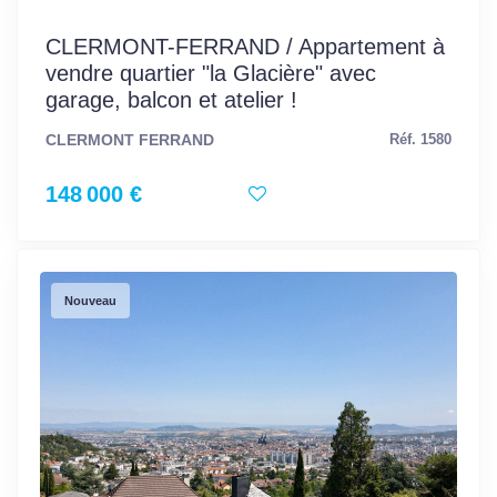
CLERMONT-FERRAND / Appartement à
vendre quartier "la Glacière" avec
garage, balcon et atelier !
CLERMONT FERRAND
Réf. 1580
148 000 €
Nouveau