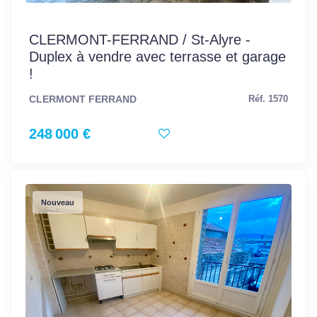
CLERMONT-FERRAND / St-Alyre -
Duplex à vendre avec terrasse et garage
!
CLERMONT FERRAND
Réf. 1570
248 000 €
Nouveau