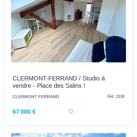
CLERMONT-FERRAND / Studio à
vendre - Place des Salins !
CLERMONT FERRAND
Réf. 1538
67 000 €