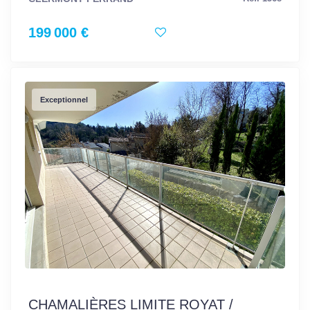
199 000 €
Exceptionnel
CHAMALIÈRES LIMITE ROYAT /