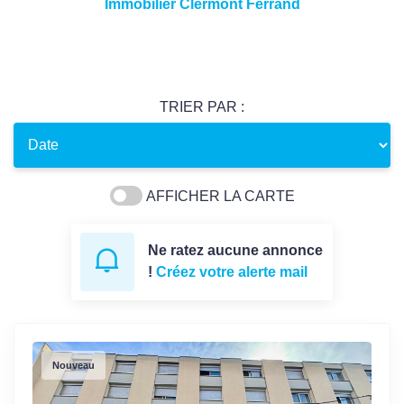
Immobilier Clermont Ferrand
TRIER PAR :
AFFICHER LA CARTE
Ne ratez aucune annonce
!
Créez votre alerte mail
Nouveau