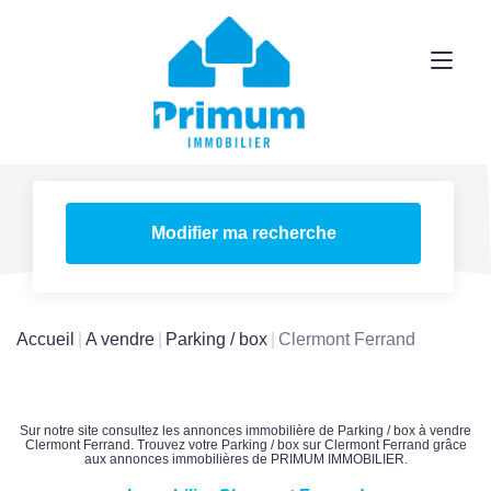
Modifier ma recherche
Accueil
A vendre
Parking / box
Clermont Ferrand
Sur notre site consultez les annonces immobilière de Parking / box à vendre
Clermont Ferrand. Trouvez votre Parking / box sur Clermont Ferrand grâce
aux annonces immobilières de PRIMUM IMMOBILIER.