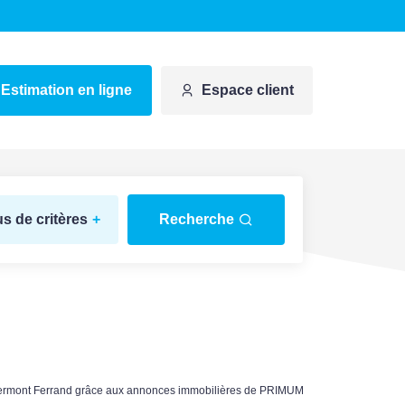
Estimation en ligne
Espace client
us de critères
+
Recherche
Clermont Ferrand grâce aux annonces immobilières de PRIMUM