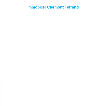
Immobilier Clermont Ferrand