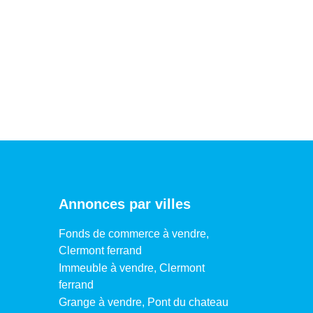
Annonces par villes
Fonds de commerce à vendre,
Clermont ferrand
Immeuble à vendre, Clermont
ferrand
Grange à vendre, Pont du chateau