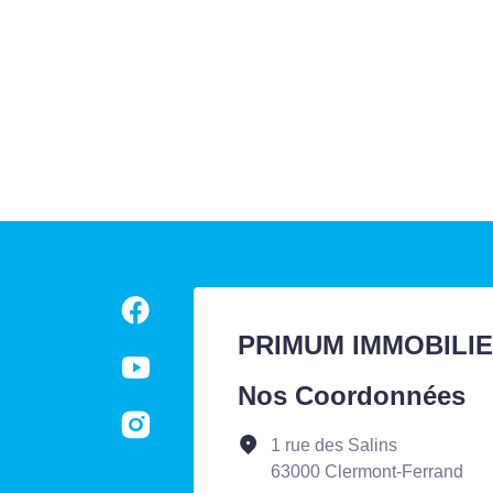
PRIMUM IMMOBILI
Nos Coordonnées
1 rue des Salins
63000 Clermont-Ferrand