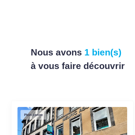
Nous avons
1 bien(s)
à vous faire découvrir
Plein centre