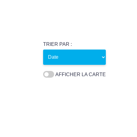
TRIER PAR :
AFFICHER LA CARTE