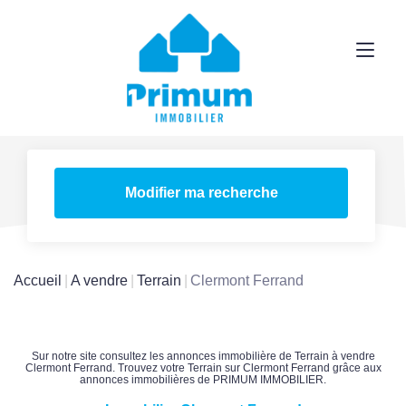
Modifier ma recherche
Accueil
A vendre
Terrain
Clermont Ferrand
Sur notre site consultez les annonces immobilière de Terrain à vendre
Clermont Ferrand. Trouvez votre Terrain sur Clermont Ferrand grâce aux
annonces immobilières de PRIMUM IMMOBILIER.