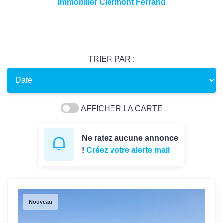
Immobilier Clermont Ferrand
TRIER PAR :
AFFICHER LA CARTE
Ne ratez aucune annonce
!
Créez votre alerte mail
Nouveau