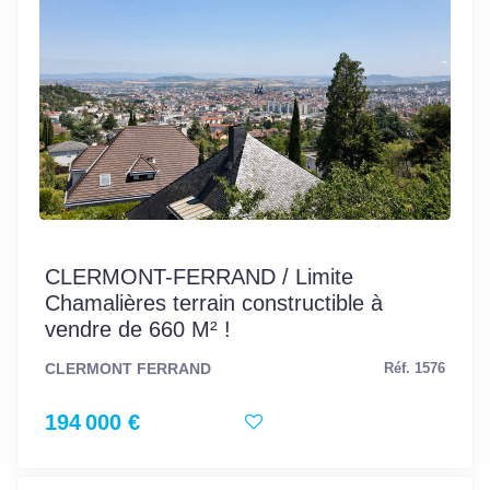
CLERMONT-FERRAND / Limite
Chamalières terrain constructible à
vendre de 660 M² !
CLERMONT FERRAND
Réf. 1576
194 000 €