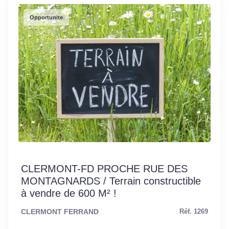
Opportunite
CLERMONT-FD PROCHE RUE DES
MONTAGNARDS / Terrain constructible
à vendre de 600 M² !
CLERMONT FERRAND
Réf. 1269