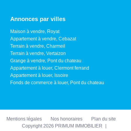
Annonces par villes
Maison à vendre, Royat
Appartement à vendre, Cebazat
Terrain à vendre, Charmeil
Terrain à vendre, Vertaizon
Grange à vendre, Pont du chateau
Appartement à louer, Clermont ferrand
Appartement à louer, Issoire
Fonds de commerce à louer, Pont du chateau
Mentions légales
Nos honoraires
Plan du site
Copyright 2026 PRIMUM IMMOBILIER
|