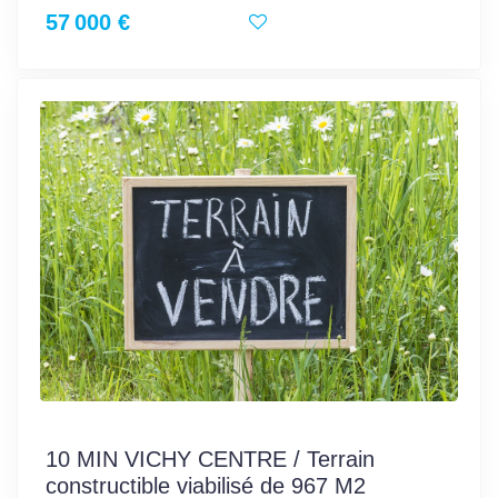
57 000 €
10 MIN VICHY CENTRE / Terrain
constructible viabilisé de 967 M2