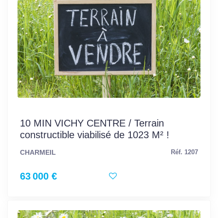
10 MIN VICHY CENTRE / Terrain
constructible viabilisé de 1023 M² !
CHARMEIL
Réf. 1207
63 000 €