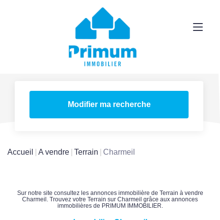
Modifier ma recherche
Accueil
A vendre
Terrain
Charmeil
Sur notre site consultez les annonces immobilière de Terrain à vendre
Charmeil. Trouvez votre Terrain sur Charmeil grâce aux annonces
immobilières de PRIMUM IMMOBILIER.