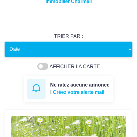
Immobilier Charmeil
TRIER PAR :
AFFICHER LA CARTE
Ne ratez aucune annonce
!
Créez votre alerte mail