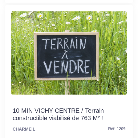
10 MIN VICHY CENTRE / Terrain
constructible viabilisé de 763 M² !
CHARMEIL
Réf. 1209