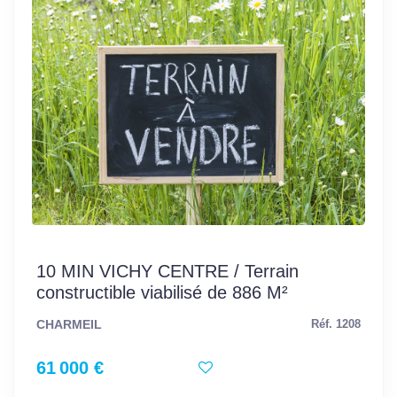
10 MIN VICHY CENTRE / Terrain
constructible viabilisé de 886 M²
CHARMEIL
Réf. 1208
61 000 €