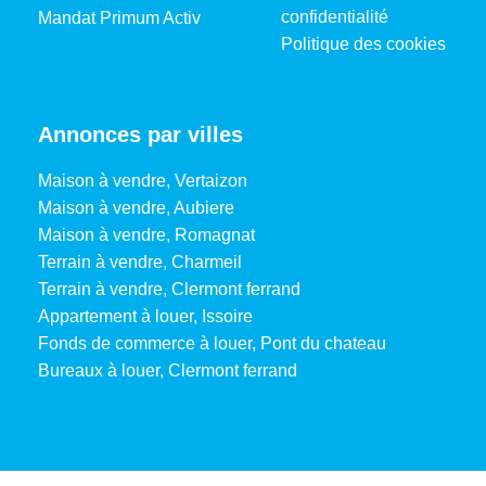
confidentialité
Mandat Primum Activ
Politique des cookies
Annonces par villes
Maison à vendre, Vertaizon
Maison à vendre, Aubiere
Maison à vendre, Romagnat
Terrain à vendre, Charmeil
Terrain à vendre, Clermont ferrand
Appartement à louer, Issoire
Fonds de commerce à louer, Pont du chateau
Bureaux à louer, Clermont ferrand