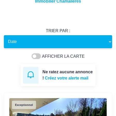
Immobilier Chamalieres
TRIER PAR :
AFFICHER LA CARTE
Ne ratez aucune annonce
!
Créez votre alerte mail
Exceptionnel