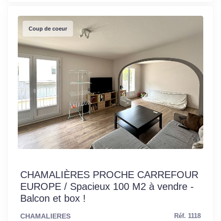
Coup de coeur
CHAMALIÈRES PROCHE CARREFOUR
EUROPE / Spacieux 100 M2 à vendre -
Balcon et box !
CHAMALIERES
Réf. 1118