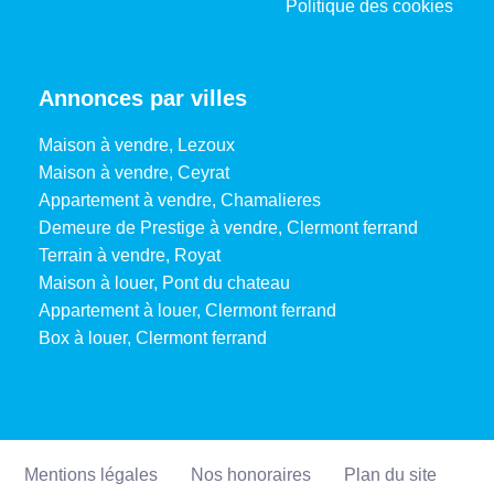
Politique des cookies
Annonces par villes
Maison à vendre, Lezoux
Maison à vendre, Ceyrat
Appartement à vendre, Chamalieres
Demeure de Prestige à vendre, Clermont ferrand
Terrain à vendre, Royat
Maison à louer, Pont du chateau
Appartement à louer, Clermont ferrand
Box à louer, Clermont ferrand
Mentions légales
Nos honoraires
Plan du site