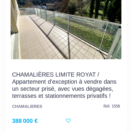
CHAMALIÈRES LIMITE ROYAT /
Appartement d'exception à vendre dans
un secteur prisé, avec vues dégagées,
terrasses et stationnements privatifs !
CHAMALIERES
Réf. 1558
388 000 €