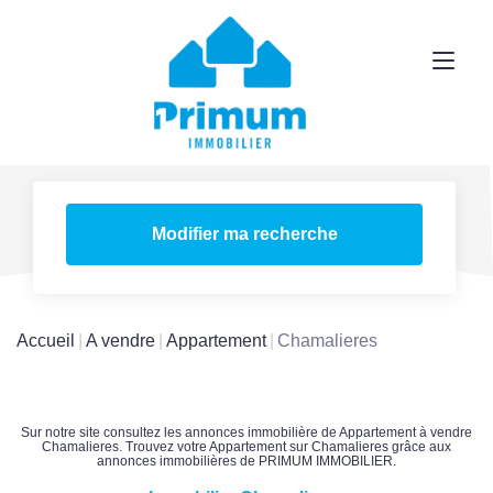
Modifier ma recherche
Accueil
A vendre
Appartement
Chamalieres
Sur notre site consultez les annonces immobilière de Appartement à vendre
Chamalieres. Trouvez votre Appartement sur Chamalieres grâce aux
annonces immobilières de PRIMUM IMMOBILIER.