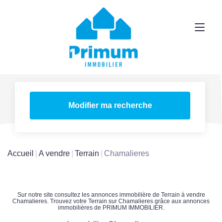
Modifier ma recherche
Accueil
A vendre
Terrain
Chamalieres
Sur notre site consultez les annonces immobilière de Terrain à vendre
Chamalieres. Trouvez votre Terrain sur Chamalieres grâce aux annonces
immobilières de PRIMUM IMMOBILIER.