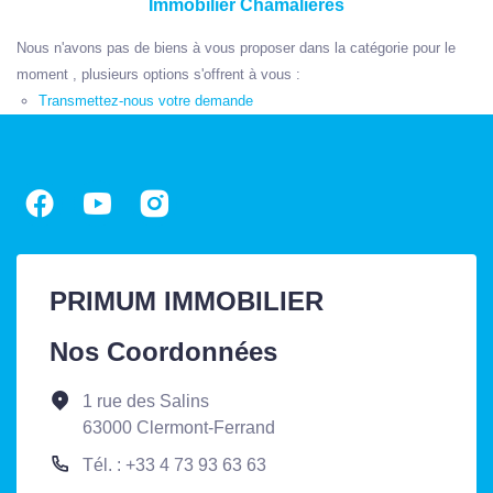
Immobilier Chamalieres
Nous n'avons pas de biens à vous proposer dans la catégorie pour le
moment , plusieurs options s'offrent à vous :
Transmettez-nous votre demande
PRIMUM IMMOBILIER
Nos Coordonnées
1 rue des Salins
63000 Clermont-Ferrand
Tél. : +33 4 73 93 63 63