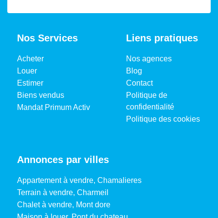
Nos Services
Liens pratiques
Acheter
Nos agences
Louer
Blog
Estimer
Contact
Biens vendus
Politique de
confidentialité
Mandat Primum Activ
Politique des cookies
Annonces par villes
Appartement à vendre, Chamalieres
Terrain à vendre, Charmeil
Chalet à vendre, Mont dore
Maison à louer, Pont du chateau