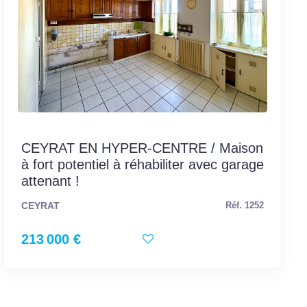
CEYRAT EN HYPER-CENTRE / Maison
à fort potentiel à réhabiliter avec garage
attenant !
CEYRAT
Réf. 1252
213 000 €