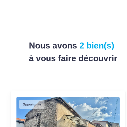
Nous avons
2 bien(s)
à vous faire découvrir
Opportunite