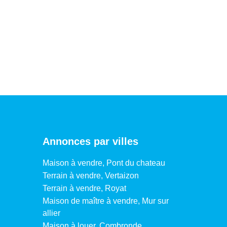
Annonces par villes
Maison à vendre, Pont du chateau
Terrain à vendre, Vertaizon
Terrain à vendre, Royat
Maison de maître à vendre, Mur sur
allier
Maison à louer, Combronde