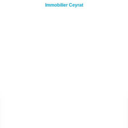
Immobilier Ceyrat