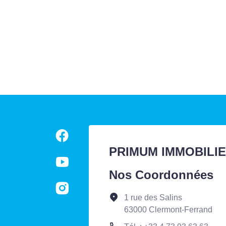
PRIMUM IMMOBILI
Nos Coordonnées
1 rue des Salins
63000 Clermont-Ferrand