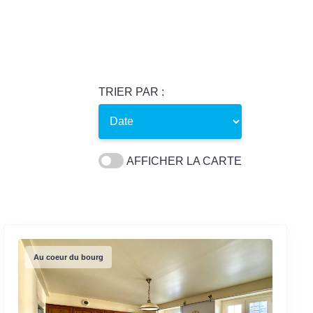
TRIER PAR :
AFFICHER LA CARTE
Au coeur du bourg