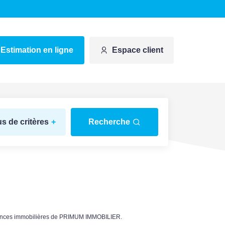
Estimation en ligne
Espace client
us de critères
+
Recherche
annonces immobilières de PRIMUM IMMOBILIER.