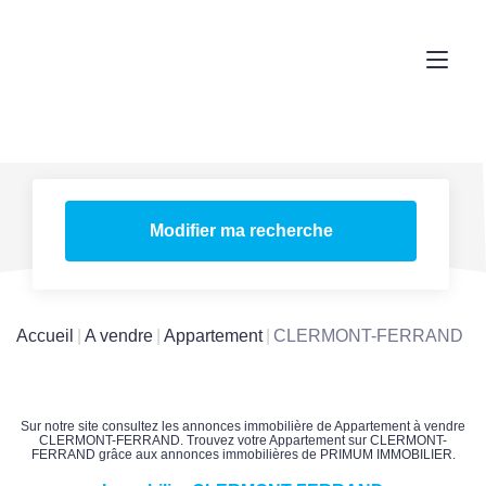
Modifier ma recherche
Accueil
A vendre
Appartement
CLERMONT-FERRAND
Sur notre site consultez les annonces immobilière de Appartement à vendre
CLERMONT-FERRAND. Trouvez votre Appartement sur CLERMONT-
FERRAND grâce aux annonces immobilières de PRIMUM IMMOBILIER.