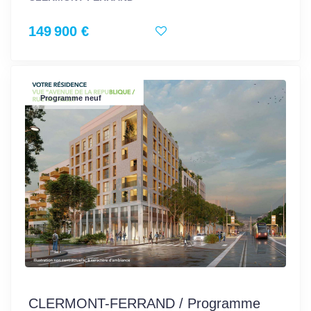
149 900 €
Programme neuf
CLERMONT-FERRAND / Programme