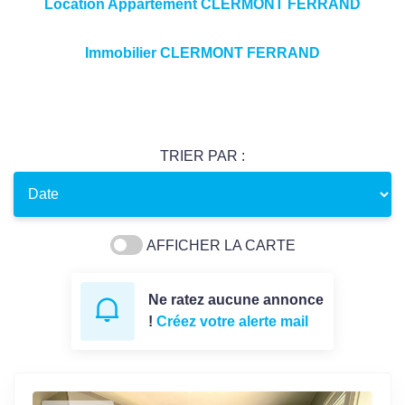
Location Appartement CLERMONT FERRAND
Immobilier CLERMONT FERRAND
TRIER PAR :
AFFICHER LA CARTE
Ne ratez aucune annonce
!
Créez votre alerte mail