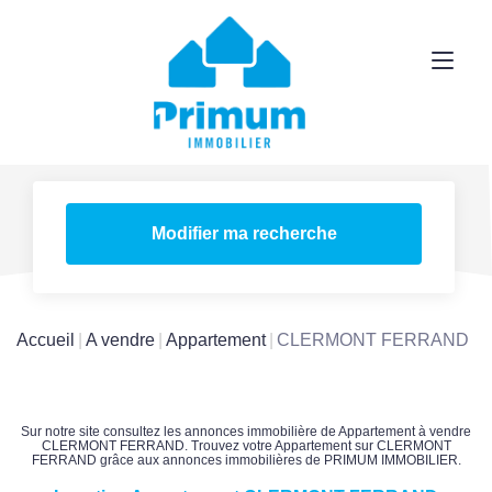
Modifier ma recherche
Accueil
A vendre
Appartement
CLERMONT FERRAND
Sur notre site consultez les annonces immobilière de Appartement à vendre
CLERMONT FERRAND. Trouvez votre Appartement sur CLERMONT
FERRAND grâce aux annonces immobilières de PRIMUM IMMOBILIER.