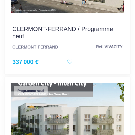
CLERMONT-FERRAND / Programme
neuf
CLERMONT FERRAND
Réf. VIVACITY
337 000 €
Programme neuf