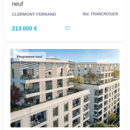
neuf
CLERMONT FERRAND
Réf. FRANCROSIER
213 000 €
Programme neuf