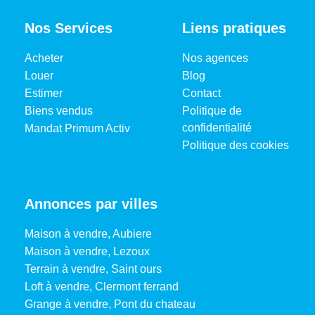
Nos Services
Liens pratiques
Acheter
Nos agences
Louer
Blog
Estimer
Contact
Biens vendus
Politique de
confidentialité
Mandat Primum Activ
Politique des cookies
Annonces par villes
Maison à vendre, Aubiere
Maison à vendre, Lezoux
Terrain à vendre, Saint ours
Loft à vendre, Clermont ferrand
Grange à vendre, Pont du chateau