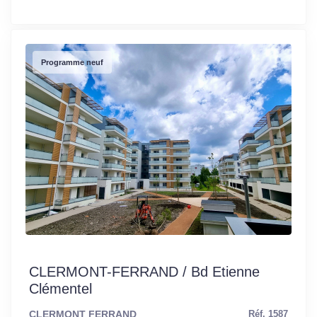
Programme neuf
CLERMONT-FERRAND / Bd Etienne
Clémentel
CLERMONT FERRAND
Réf. 1587