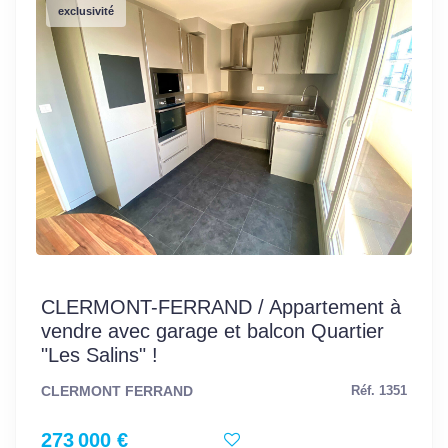
exclusivité
CLERMONT-FERRAND / Appartement à
vendre avec garage et balcon Quartier
"Les Salins" !
CLERMONT FERRAND
Réf. 1351
273 000 €