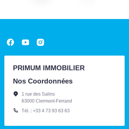
PRIMUM IMMOBILIER
Nos Coordonnées
1 rue des Salins
63000 Clermont-Ferrand
Tél. : +33 4 73 93 63 63