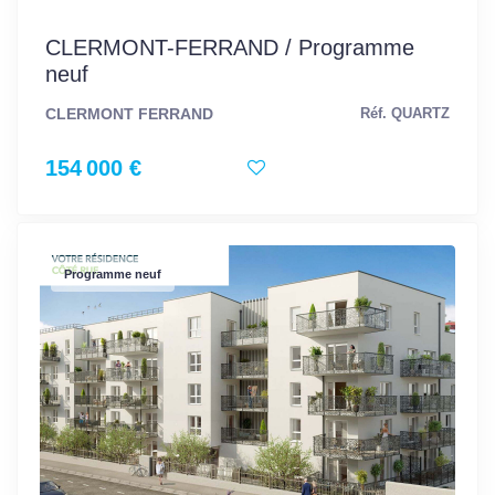
CLERMONT-FERRAND / Programme
neuf
CLERMONT FERRAND
Réf. QUARTZ
154 000 €
Programme neuf