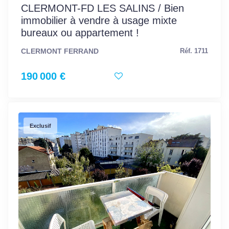
CLERMONT-FD LES SALINS / Bien
immobilier à vendre à usage mixte
bureaux ou appartement !
CLERMONT FERRAND
Réf. 1711
190 000 €
Exclusif