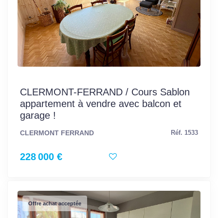
CLERMONT-FERRAND / Cours Sablon
appartement à vendre avec balcon et
garage !
CLERMONT FERRAND
Réf. 1533
228 000 €
Offre achat acceptée