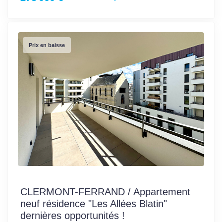
Prix en baisse
CLERMONT-FERRAND / Appartement
neuf résidence "Les Allées Blatin"
dernières opportunités !