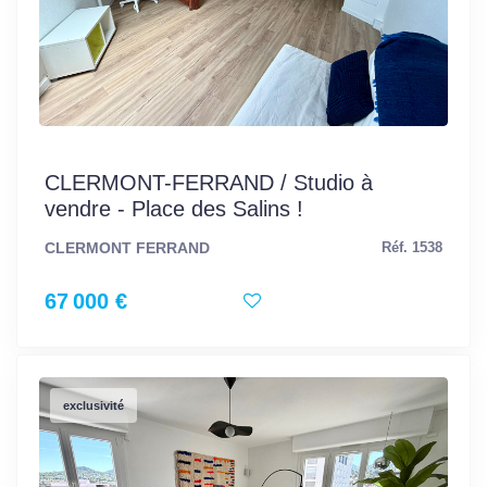
CLERMONT-FERRAND / Studio à
vendre - Place des Salins !
CLERMONT FERRAND
Réf. 1538
67 000 €
exclusivité