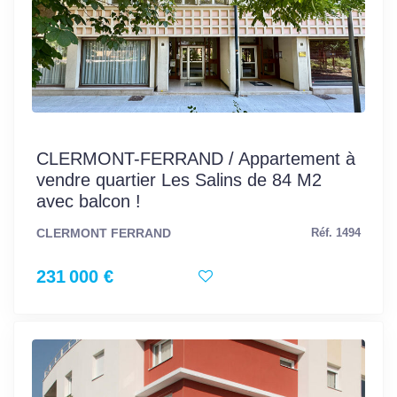
CLERMONT-FERRAND / Appartement à
vendre quartier Les Salins de 84 M2
avec balcon !
CLERMONT FERRAND
Réf. 1494
231 000 €