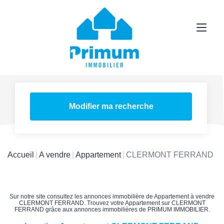
Modifier ma recherche
Accueil
A vendre
Appartement
CLERMONT FERRAND
Sur notre site consultez les annonces immobilière de Appartement à vendre
CLERMONT FERRAND. Trouvez votre Appartement sur CLERMONT
FERRAND grâce aux annonces immobilières de PRIMUM IMMOBILIER.