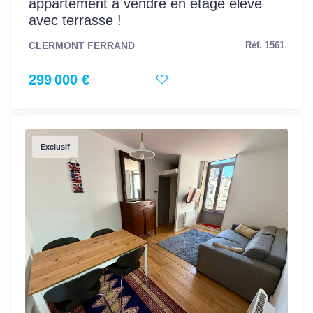
appartement à vendre en étage élevé
avec terrasse !
CLERMONT FERRAND
Réf. 1561
299 000 €
Exclusif