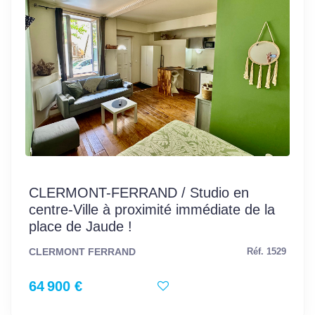
CLERMONT-FERRAND / Studio en
centre-Ville à proximité immédiate de la
place de Jaude !
CLERMONT FERRAND
Réf. 1529
64 900 €