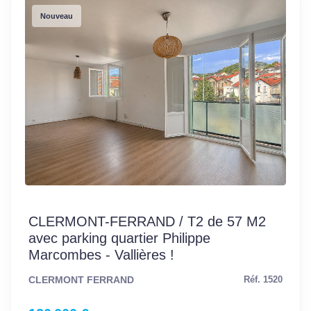
Nouveau
CLERMONT-FERRAND / T2 de 57 M2
avec parking quartier Philippe
Marcombes - Vallières !
CLERMONT FERRAND
Réf. 1520