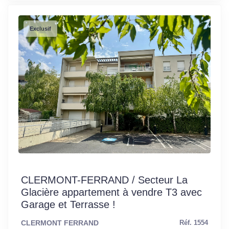
Exclusif
CLERMONT-FERRAND / Secteur La
Glacière appartement à vendre T3 avec
Garage et Terrasse !
CLERMONT FERRAND
Réf. 1554