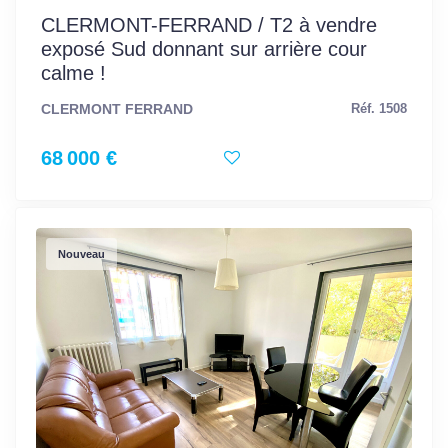
CLERMONT-FERRAND / T2 à vendre
exposé Sud donnant sur arrière cour
calme !
CLERMONT FERRAND
Réf. 1508
68 000 €
Nouveau