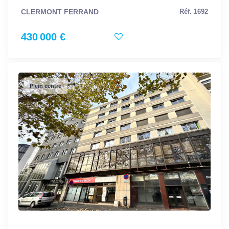
CLERMONT FERRAND
Réf. 1692
430 000 €
Plein centre