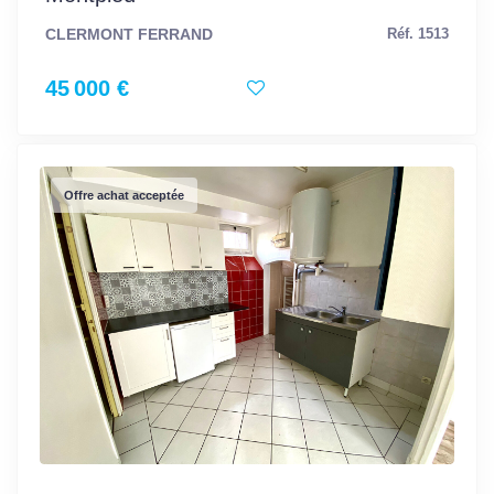
CLERMONT FERRAND
Réf. 1513
45 000 €
Offre achat acceptée