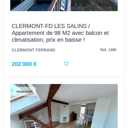
CLERMONT-FD LES SALINS /
Appartement de 98 M2 avec balcon et
climatisation, prix en baisse !
CLERMONT FERRAND
Réf. 1486
202 000 €
exclusivité