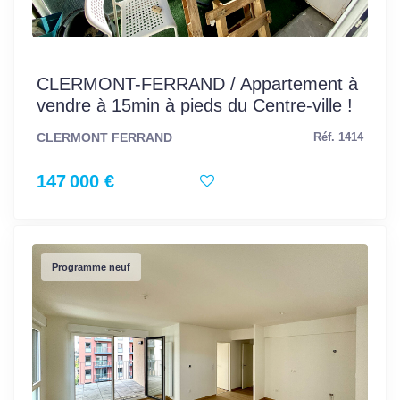
CLERMONT-FERRAND / Appartement à
vendre à 15min à pieds du Centre-ville !
CLERMONT FERRAND
Réf. 1414
147 000 €
Programme neuf