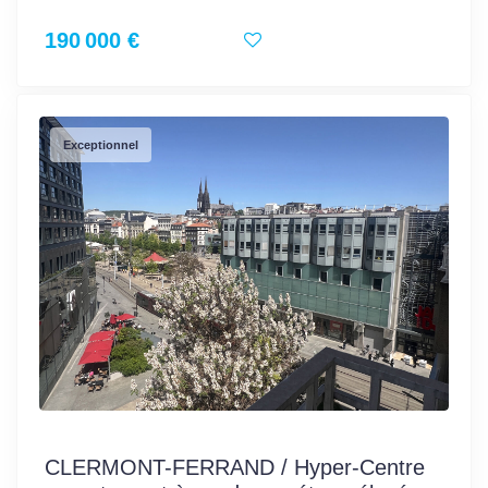
190 000 €
Exceptionnel
CLERMONT-FERRAND / Hyper-Centre