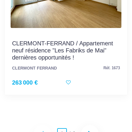
CLERMONT-FERRAND / Appartement
neuf résidence "Les Fabriks de Mai"
dernières opportunités !
CLERMONT FERRAND
Réf. 1673
263 000 €