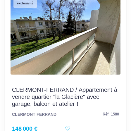
exclusivité
CLERMONT-FERRAND / Appartement à
vendre quartier "la Glacière" avec
garage, balcon et atelier !
CLERMONT FERRAND
Réf. 1580
148 000 €