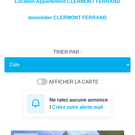
Location Appartement CLERMONT FERRAND
Immobilier CLERMONT FERRAND
TRIER PAR :
AFFICHER LA CARTE
Ne ratez aucune annonce
!
Créez votre alerte mail