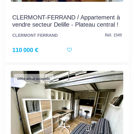
CLERMONT-FERRAND / Appartement à
vendre secteur Delille - Plateau central !
CLERMONT FERRAND
Réf. 1549
110 000 €
Offre achat acceptée