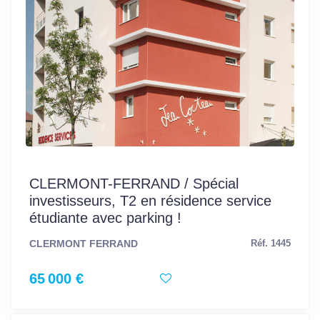
CLERMONT-FERRAND / Spécial
investisseurs, T2 en résidence service
étudiante avec parking !
CLERMONT FERRAND
Réf. 1445
65 000 €