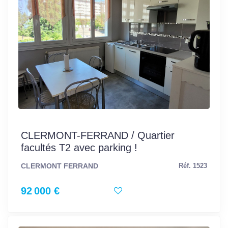
CLERMONT-FERRAND / Quartier
facultés T2 avec parking !
CLERMONT FERRAND
Réf. 1523
92 000 €