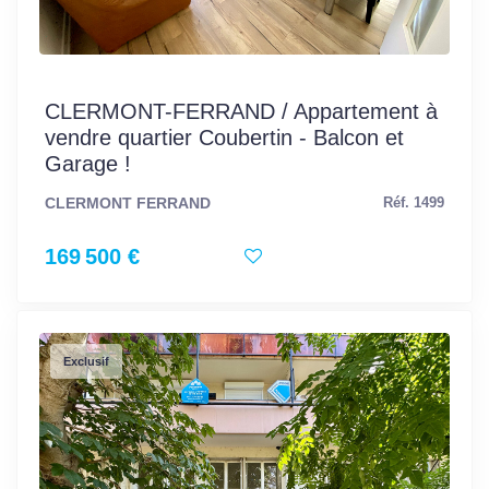
CLERMONT-FERRAND / Appartement à
vendre quartier Coubertin - Balcon et
Garage !
CLERMONT FERRAND
Réf. 1499
169 500 €
Exclusif