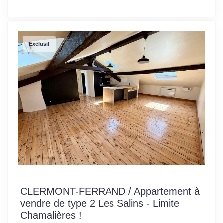
Exclusif
CLERMONT-FERRAND / Appartement à
vendre de type 2 Les Salins - Limite
Chamalières !