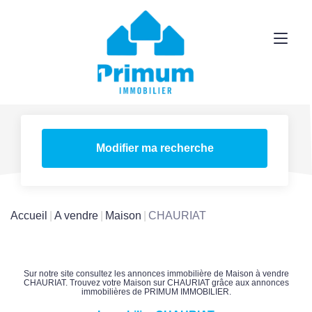
Modifier ma recherche
Accueil
A vendre
Maison
CHAURIAT
Sur notre site consultez les annonces immobilière de Maison à vendre
CHAURIAT. Trouvez votre Maison sur CHAURIAT grâce aux annonces
immobilières de PRIMUM IMMOBILIER.