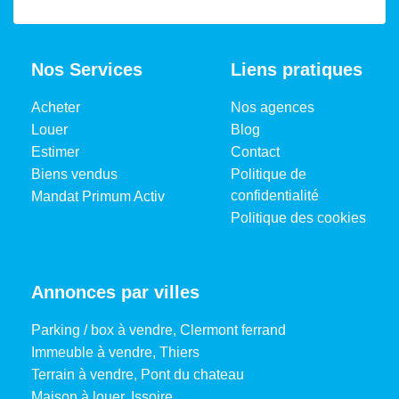
Nos Services
Liens pratiques
Acheter
Nos agences
Louer
Blog
Estimer
Contact
Biens vendus
Politique de
confidentialité
Mandat Primum Activ
Politique des cookies
Annonces par villes
Parking / box à vendre, Clermont ferrand
Immeuble à vendre, Thiers
Terrain à vendre, Pont du chateau
Maison à louer, Issoire