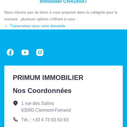
Immobilier CHAURIAT
Nous n'avons pas de biens à vous proposer dans la catégorie pour le
moment , plusieurs options s'offrent à vous :
Transmettez-nous votre demande
PRIMUM IMMOBILIER
Nos Coordonnées
1 rue des Salins
63000 Clermont-Ferrand
Tél. : +33 4 73 93 63 63