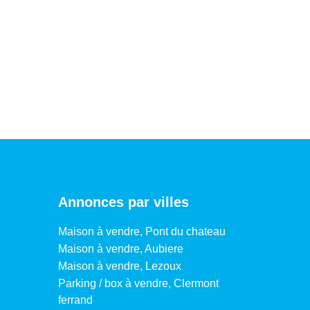
Annonces par villes
Maison à vendre, Pont du chateau
Maison à vendre, Aubiere
Maison à vendre, Lezoux
Parking / box à vendre, Clermont
ferrand