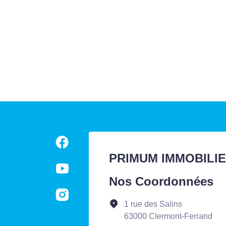
PRIMUM IMMOBILI
Nos Coordonnées
1 rue des Salins
63000 Clermont-Ferrand