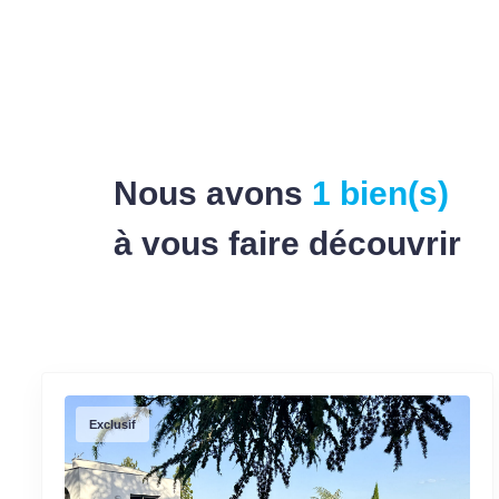
Nous avons
1 bien(s)
à vous faire découvrir
Exclusif