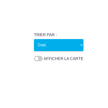
TRIER PAR :
AFFICHER LA CARTE