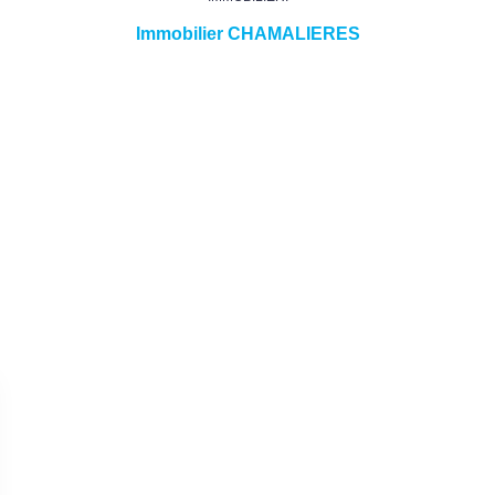
Immobilier CHAMALIERES