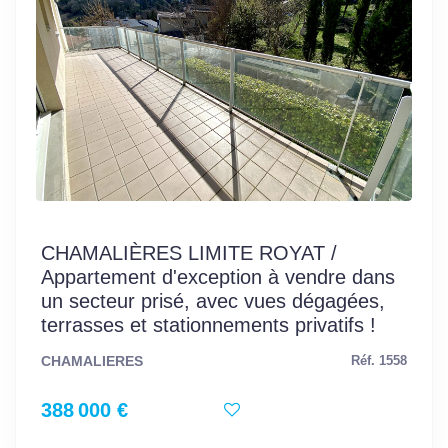
CHAMALIÈRES LIMITE ROYAT /
Appartement d'exception à vendre dans
un secteur prisé, avec vues dégagées,
terrasses et stationnements privatifs !
CHAMALIERES
Réf. 1558
388 000 €