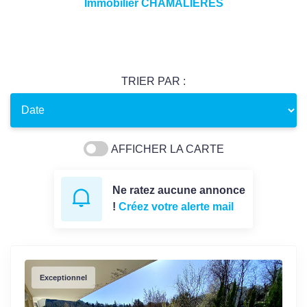
Immobilier CHAMALIERES
TRIER PAR :
AFFICHER LA CARTE
Ne ratez aucune annonce
!
Créez votre alerte mail
Exceptionnel