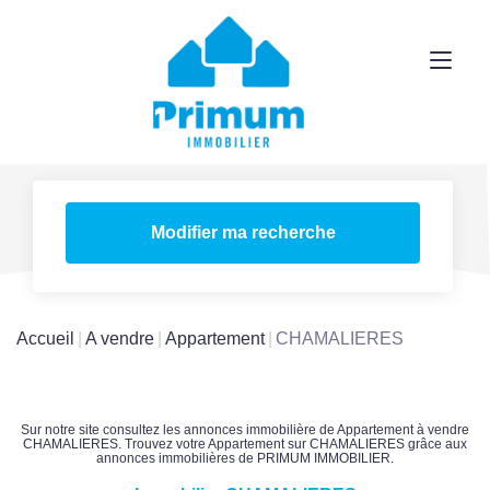
Modifier ma recherche
Accueil
A vendre
Appartement
CHAMALIERES
Sur notre site consultez les annonces immobilière de Appartement à vendre
CHAMALIERES. Trouvez votre Appartement sur CHAMALIERES grâce aux
annonces immobilières de PRIMUM IMMOBILIER.