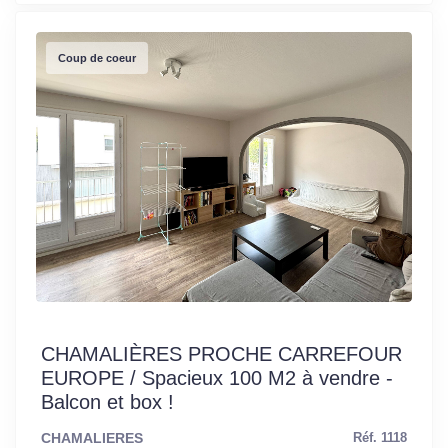
Coup de coeur
CHAMALIÈRES PROCHE CARREFOUR
EUROPE / Spacieux 100 M2 à vendre -
Balcon et box !
CHAMALIERES
Réf. 1118