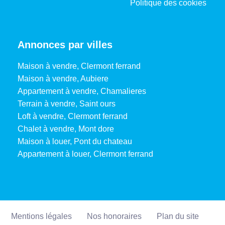
Politique des cookies
Annonces par villes
Maison à vendre, Clermont ferrand
Maison à vendre, Aubiere
Appartement à vendre, Chamalieres
Terrain à vendre, Saint ours
Loft à vendre, Clermont ferrand
Chalet à vendre, Mont dore
Maison à louer, Pont du chateau
Appartement à louer, Clermont ferrand
Mentions légales
Nos honoraires
Plan du site