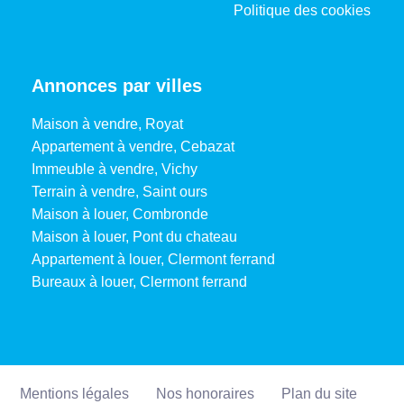
Politique des cookies
Annonces par villes
Maison à vendre, Royat
Appartement à vendre, Cebazat
Immeuble à vendre, Vichy
Terrain à vendre, Saint ours
Maison à louer, Combronde
Maison à louer, Pont du chateau
Appartement à louer, Clermont ferrand
Bureaux à louer, Clermont ferrand
Mentions légales
Nos honoraires
Plan du site