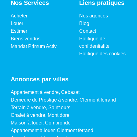
Nos Services
Liens pratiques
Acheter
Nos agences
Louer
Blog
Estimer
Contact
Biens vendus
Politique de
confidentialité
Mandat Primum Activ
Politique des cookies
Annonces par villes
Appartement à vendre, Cebazat
Demeure de Prestige à vendre, Clermont ferrand
Terrain à vendre, Saint ours
Chalet à vendre, Mont dore
Maison à louer, Combronde
Appartement à louer, Clermont ferrand