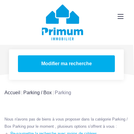
Modifier ma recherche
Accueil
Parking / Box
Parking
Nous n'avons pas de biens à vous proposer dans la catégorie Parking /
Box Parking pour le moment , plusieurs options s'offrent à vous :
Re-soumettre la recherche avec moins de critères.