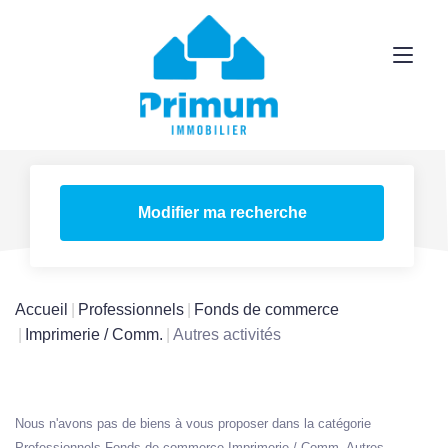
Modifier ma recherche
Accueil
Professionnels
Fonds de commerce
Imprimerie / Comm.
Autres activités
Nous n'avons pas de biens à vous proposer dans la catégorie
Professionnels Fonds de commerce Imprimerie / Comm. Autres