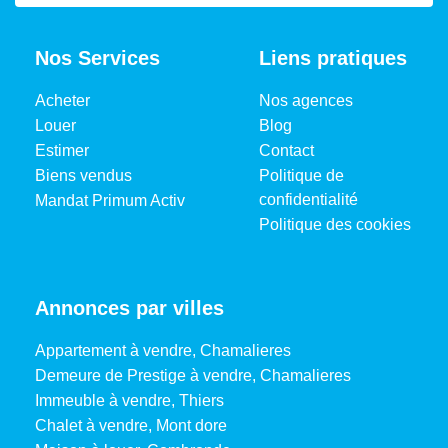
Nos Services
Liens pratiques
Acheter
Nos agences
Louer
Blog
Estimer
Contact
Biens vendus
Politique de
confidentialité
Mandat Primum Activ
Politique des cookies
Annonces par villes
Appartement à vendre, Chamalieres
Demeure de Prestige à vendre, Chamalieres
Immeuble à vendre, Thiers
Chalet à vendre, Mont dore