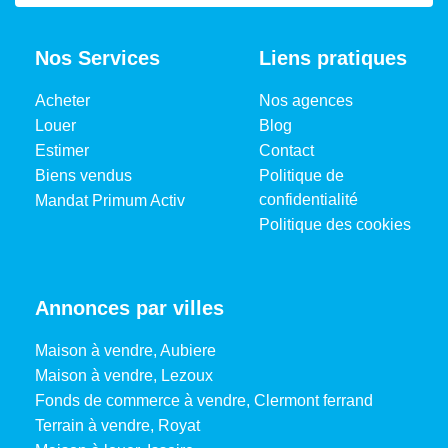
Nos Services
Liens pratiques
Acheter
Nos agences
Louer
Blog
Estimer
Contact
Biens vendus
Politique de
confidentialité
Mandat Primum Activ
Politique des cookies
Annonces par villes
Maison à vendre, Aubiere
Maison à vendre, Lezoux
Fonds de commerce à vendre, Clermont ferrand
Terrain à vendre, Royat