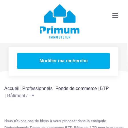
Modifier ma recherche
Accueil
Professionnels
Fonds de commerce
BTP
Bâtiment / TP
Nous n'avons pas de biens à vous proposer dans la catégorie
Professionnels Fonds de commerce BTP Bâtiment / TP pour le moment