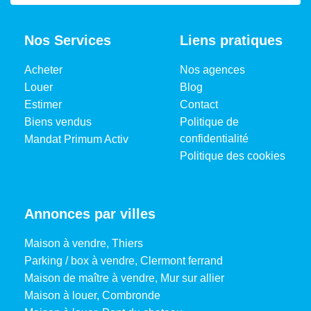
Nos Services
Liens pratiques
Acheter
Nos agences
Louer
Blog
Estimer
Contact
Biens vendus
Politique de
confidentialité
Mandat Primum Activ
Politique des cookies
Annonces par villes
Maison à vendre, Thiers
Parking / box à vendre, Clermont ferrand
Maison de maître à vendre, Mur sur allier
Maison à louer, Combronde