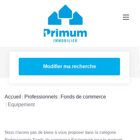
Modifier ma recherche
Accueil
Professionnels
Fonds de commerce
Equipement
Nous n'avons pas de biens à vous proposer dans la catégorie
Professionnels Fonds de commerce Equipement pour le moment ,