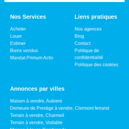
Nos Services
Liens pratiques
Acheter
Nos agences
Louer
Blog
Estimer
Contact
Biens vendus
Politique de
confidentialité
Mandat Primum Activ
Politique des cookies
Annonces par villes
Maison à vendre, Aubiere
Demeure de Prestige à vendre, Clermont ferrand
Terrain à vendre, Charmeil
Terrain à vendre, Vodable