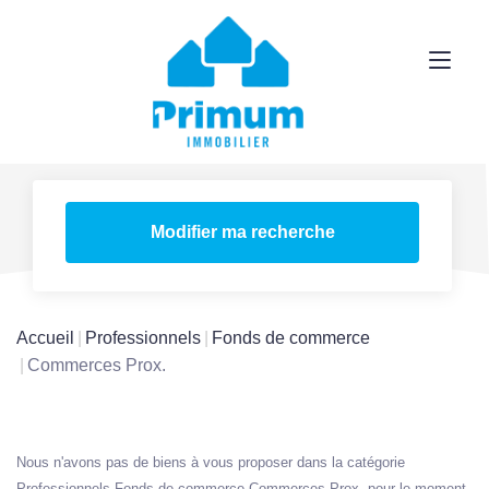
Modifier ma recherche
Accueil
Professionnels
Fonds de commerce
Commerces Prox.
Nous n'avons pas de biens à vous proposer dans la catégorie
Professionnels Fonds de commerce Commerces Prox. pour le moment