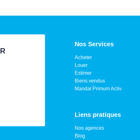
Nos Services
ER
Acheter
Louer
Estimer
Biens vendus
Mandat Primum Activ
Liens pratiques
Nos agences
Blog