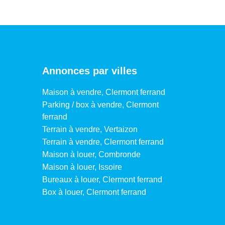
Annonces par villes
Maison à vendre, Clermont ferrand
Parking / box à vendre, Clermont
ferrand
Terrain à vendre, Vertaizon
Terrain à vendre, Clermont ferrand
Maison à louer, Combronde
Maison à louer, Issoire
Bureaux à louer, Clermont ferrand
Box à louer, Clermont ferrand