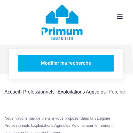
Modifier ma recherche
Accueil
Professionnels
Exploitations Agricoles
Porcine
Nous n'avons pas de biens à vous proposer dans la catégorie
Professionnels Exploitations Agricoles Porcine pour le moment ,
plusieurs options s'offrent à vous :