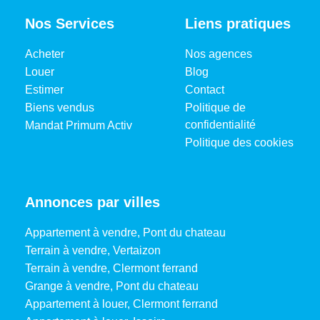
Nos Services
Liens pratiques
Acheter
Nos agences
Louer
Blog
Estimer
Contact
Biens vendus
Politique de
confidentialité
Mandat Primum Activ
Politique des cookies
Annonces par villes
Appartement à vendre, Pont du chateau
Terrain à vendre, Vertaizon
Terrain à vendre, Clermont ferrand
Grange à vendre, Pont du chateau
Appartement à louer, Clermont ferrand