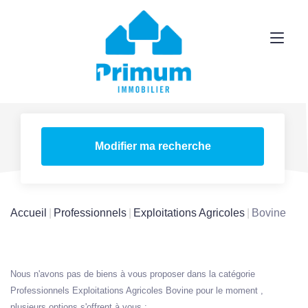
Modifier ma recherche
Accueil
Professionnels
Exploitations Agricoles
Bovine
Nous n'avons pas de biens à vous proposer dans la catégorie
Professionnels Exploitations Agricoles Bovine pour le moment ,
plusieurs options s'offrent à vous :