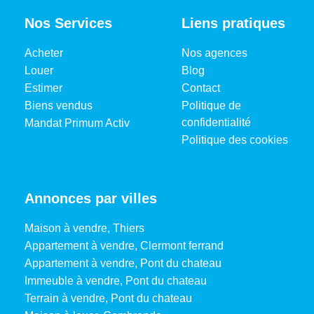
Nos Services
Liens pratiques
Acheter
Nos agences
Louer
Blog
Estimer
Contact
Biens vendus
Politique de
confidentialité
Mandat Primum Activ
Politique des cookies
Annonces par villes
Maison à vendre, Thiers
Appartement à vendre, Clermont ferrand
Appartement à vendre, Pont du chateau
Immeuble à vendre, Pont du chateau
Terrain à vendre, Pont du chateau