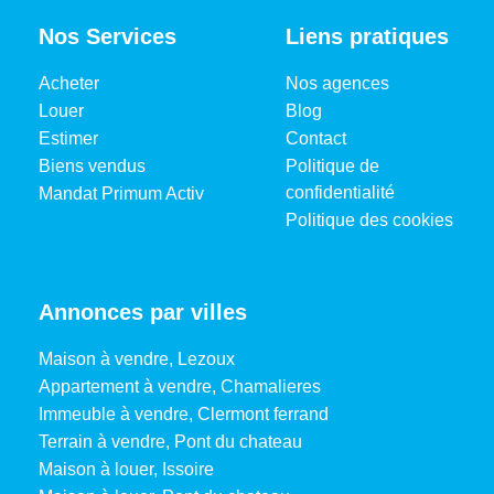
Nos Services
Liens pratiques
Acheter
Nos agences
Louer
Blog
Estimer
Contact
Biens vendus
Politique de
confidentialité
Mandat Primum Activ
Politique des cookies
Annonces par villes
Maison à vendre, Lezoux
Appartement à vendre, Chamalieres
Immeuble à vendre, Clermont ferrand
Terrain à vendre, Pont du chateau
Maison à louer, Issoire