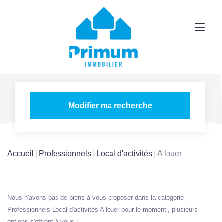
Modifier ma recherche
Accueil
Professionnels
Local d'activités
A louer
Nous n'avons pas de biens à vous proposer dans la catégorie
Professionnels Local d'activités A louer pour le moment , plusieurs
options s'offrent à vous :