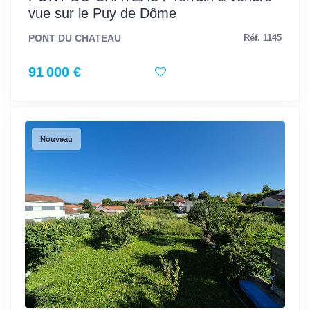
vue sur le Puy de Dôme
PONT DU CHATEAU
Réf. 1145
91 000 €
Nouveau