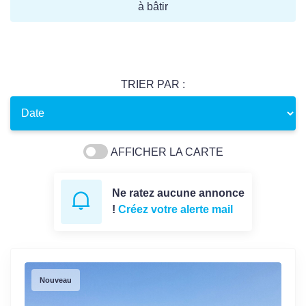
à bâtir
TRIER PAR :
AFFICHER LA CARTE
Ne ratez aucune annonce
!
Créez votre alerte mail
Nouveau