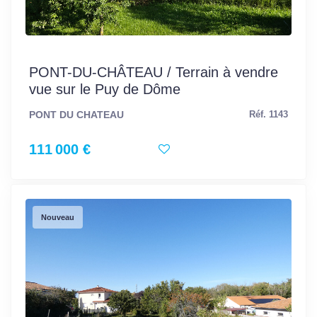
PONT-DU-CHÂTEAU / Terrain à vendre
vue sur le Puy de Dôme
PONT DU CHATEAU
Réf. 1143
111 000 €
Nouveau