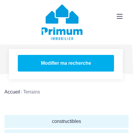
Modifier ma recherche
Accueil
Terrains
constructibles