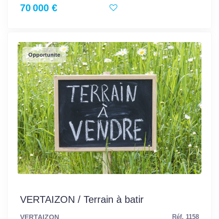
70 000 €
Opportunite
VERTAIZON / Terrain à batir
VERTAIZON
Réf. 1158