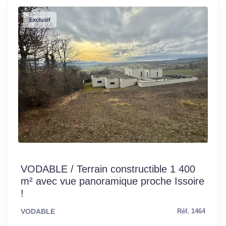
Exclusif
VODABLE / Terrain constructible 1 400
m² avec vue panoramique proche Issoire
!
VODABLE
Réf. 1464