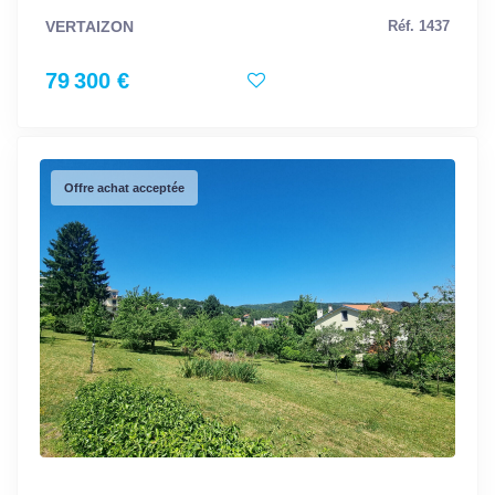
VERTAIZON
Réf. 1437
79 300 €
Offre achat acceptée