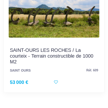
SAINT-OURS LES ROCHES / La
courteix - Terrain constructible de 1000
M2
SAINT OURS
Réf. 609
53 000 €