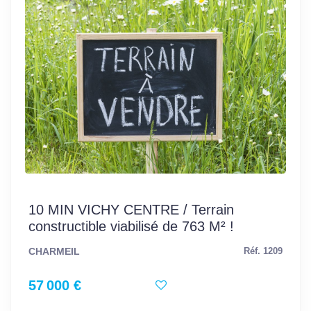
10 MIN VICHY CENTRE / Terrain
constructible viabilisé de 763 M² !
CHARMEIL
Réf. 1209
57 000 €