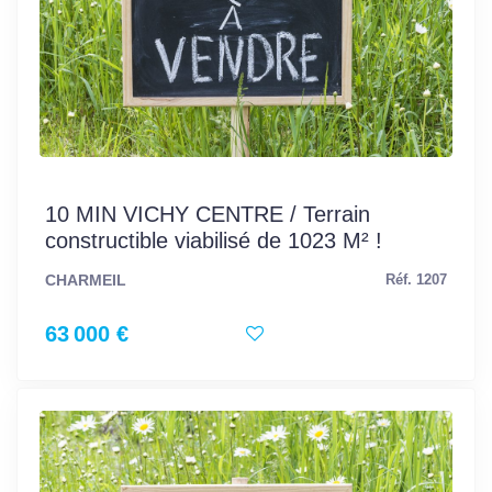
10 MIN VICHY CENTRE / Terrain
constructible viabilisé de 1023 M² !
CHARMEIL
Réf. 1207
63 000 €