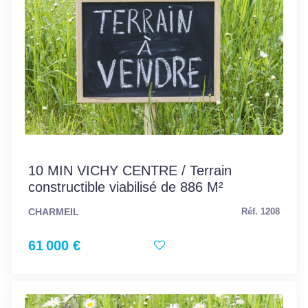
10 MIN VICHY CENTRE / Terrain
constructible viabilisé de 886 M²
CHARMEIL
Réf. 1208
61 000 €