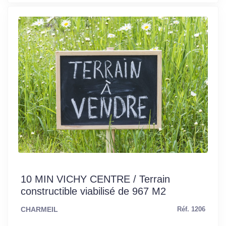
10 MIN VICHY CENTRE / Terrain
constructible viabilisé de 967 M2
CHARMEIL
Réf. 1206