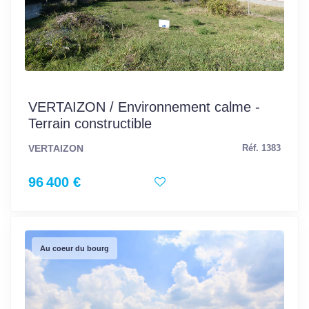
VERTAIZON / Environnement calme -
Terrain constructible
VERTAIZON
Réf. 1383
96 400 €
Au coeur du bourg