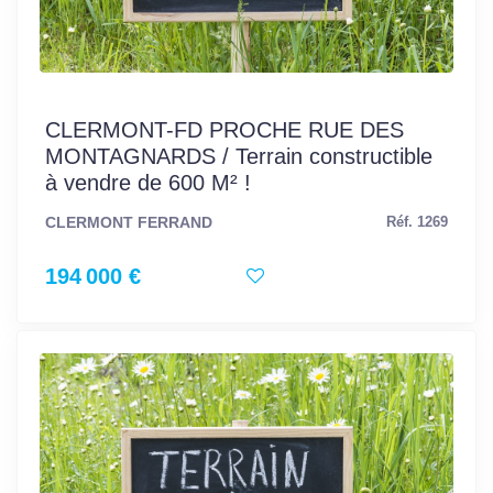
CLERMONT-FD PROCHE RUE DES
MONTAGNARDS / Terrain constructible
à vendre de 600 M² !
CLERMONT FERRAND
Réf. 1269
194 000 €