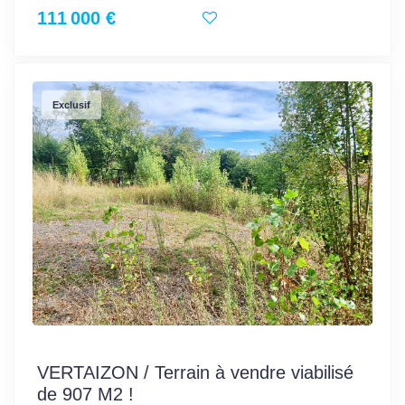
111 000 €
Exclusif
VERTAIZON / Terrain à vendre viabilisé
de 907 M2 !