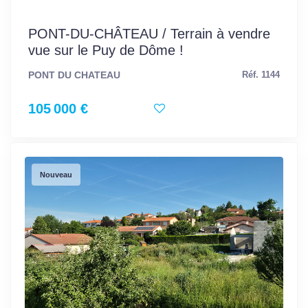
PONT-DU-CHÂTEAU / Terrain à vendre
vue sur le Puy de Dôme !
PONT DU CHATEAU
Réf. 1144
105 000 €
Nouveau