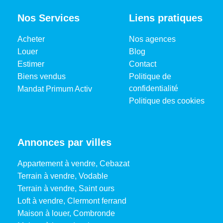
Nos Services
Liens pratiques
Acheter
Nos agences
Louer
Blog
Estimer
Contact
Biens vendus
Politique de
confidentialité
Mandat Primum Activ
Politique des cookies
Annonces par villes
Appartement à vendre, Cebazat
Terrain à vendre, Vodable
Terrain à vendre, Saint ours
Loft à vendre, Clermont ferrand
Maison à louer, Combronde