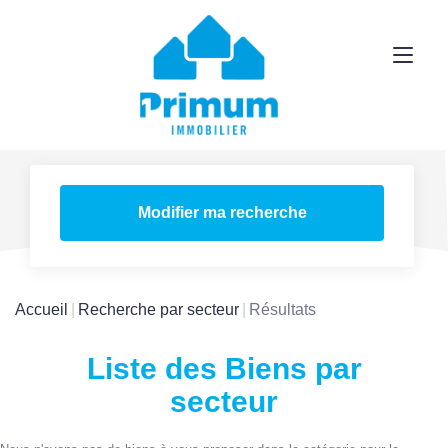
Modifier ma recherche
Accueil
Recherche par secteur
Résultats
Liste des Biens par
secteur