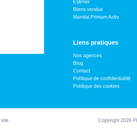
Estimer
Biens vendus
Mandat Primum Activ
Liens pratiques
Nos agences
Blog
Contact
Politique de confidentialité
Politique des cookies
site
Copyright 2026