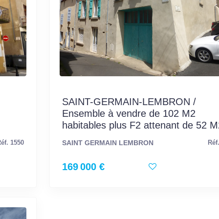
SAINT-GERMAIN-LEMBRON /
Ensemble à vendre de 102 M2
habitables plus F2 attenant de 52 M
SAINT GERMAIN LEMBRON
éf. 1550
Réf
169 000 €