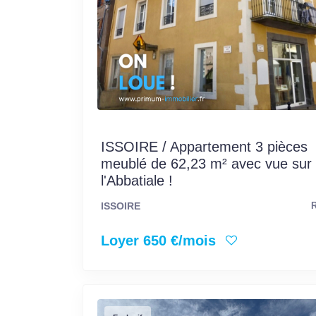
ISSOIRE / Appartement 3 pièces
meublé de 62,23 m² avec vue sur
l'Abbatiale !
ISSOIRE
R
Loyer 650 €/mois