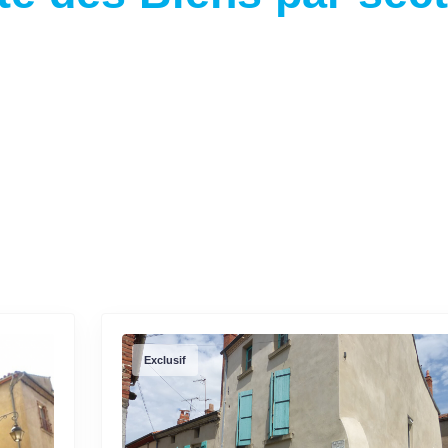
Exclusif