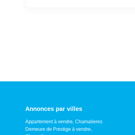
Annonces par villes
Appartement à vendre, Chamalieres
Demeure de Prestige à vendre,