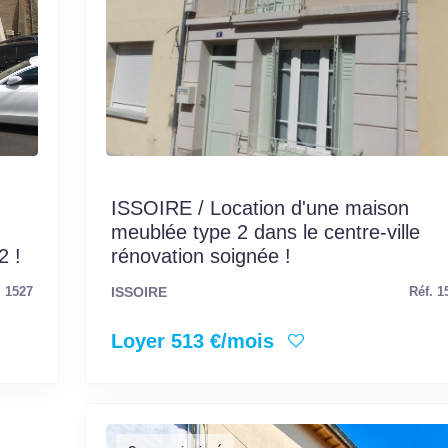
ISSOIRE / Location d'une maison
meublée type 2 dans le centre-ville
2 !
rénovation soignée !
ISSOIRE
. 1527
Réf. 1
Loyer 513 €/mois