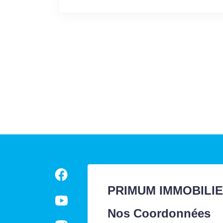
PRIMUM IMMOBILI
Nos Coordonnées