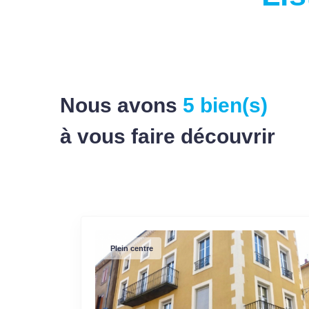
Nous avons
5 bien(s)
à vous faire découvrir
Plein centre