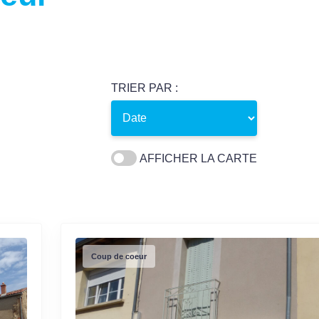
TRIER PAR :
AFFICHER LA CARTE
Coup de coeur