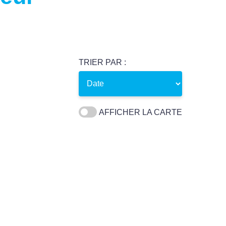
TRIER PAR :
AFFICHER LA CARTE