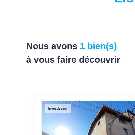
Nous avons
1 bien(s)
à vous faire découvrir
Investisseur