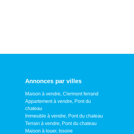
Annonces par villes
Maison à vendre, Clermont ferrand
Appartement à vendre, Pont du
chateau
Immeuble à vendre, Pont du chateau
Terrain à vendre, Pont du chateau
Maison à louer, Issoire