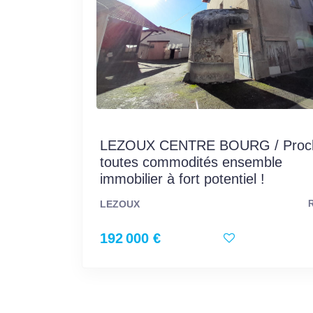
LEZOUX CENTRE BOURG / Proc
toutes commodités ensemble
immobilier à fort potentiel !
LEZOUX
R
192 000 €