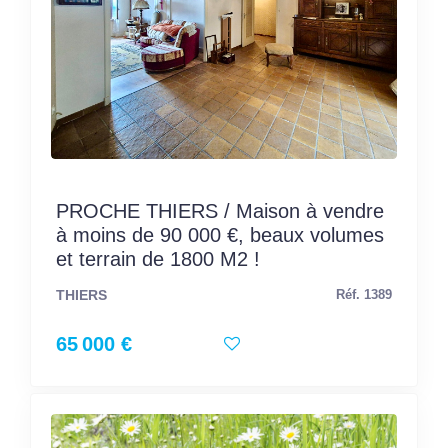
PROCHE THIERS / Maison à vendre
à moins de 90 000 €, beaux volumes
et terrain de 1800 M2 !
THIERS
Réf. 1389
65 000 €