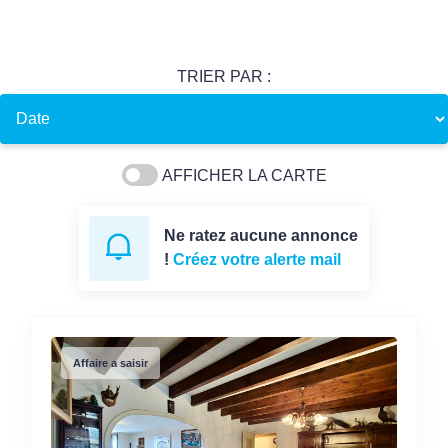
TRIER PAR :
AFFICHER LA CARTE
Ne ratez aucune annonce
!
Créez votre alerte mail
Affaire a saisir