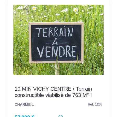
10 MIN VICHY CENTRE / Terrain
constructible viabilisé de 763 M² !
CHARMEIL
Réf. 1209