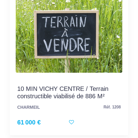
10 MIN VICHY CENTRE / Terrain
constructible viabilisé de 886 M²
CHARMEIL
Réf. 1208
61 000 €