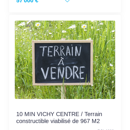
57 000 €
10 MIN VICHY CENTRE / Terrain
constructible viabilisé de 967 M2