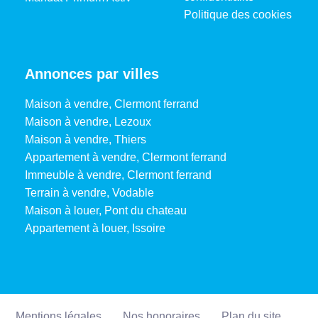
Politique des cookies
Annonces par villes
Maison à vendre, Clermont ferrand
Maison à vendre, Lezoux
Maison à vendre, Thiers
Appartement à vendre, Clermont ferrand
Immeuble à vendre, Clermont ferrand
Terrain à vendre, Vodable
Maison à louer, Pont du chateau
Appartement à louer, Issoire
Mentions légales
Nos honoraires
Plan du site