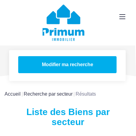
Modifier ma recherche
Accueil
Recherche par secteur
Résultats
Liste des Biens par
secteur