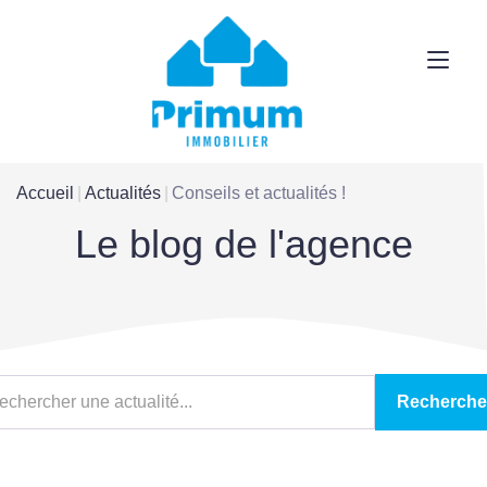
Accueil
Actualités
Conseils et actualités !
Le blog de l'agence
Recherche