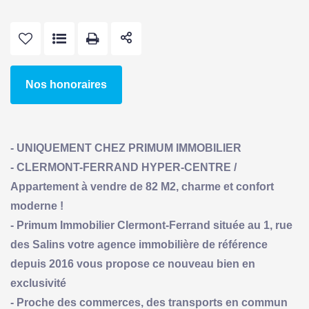
Nos honoraires
- UNIQUEMENT CHEZ PRIMUM IMMOBILIER
- CLERMONT-FERRAND HYPER-CENTRE /
Appartement à vendre de 82 M2, charme et confort
moderne !
- Primum Immobilier Clermont-Ferrand située au 1, rue
des Salins votre agence immobilière de référence
depuis 2016 vous propose ce nouveau bien en
exclusivité
- Proche des commerces, des transports en commun