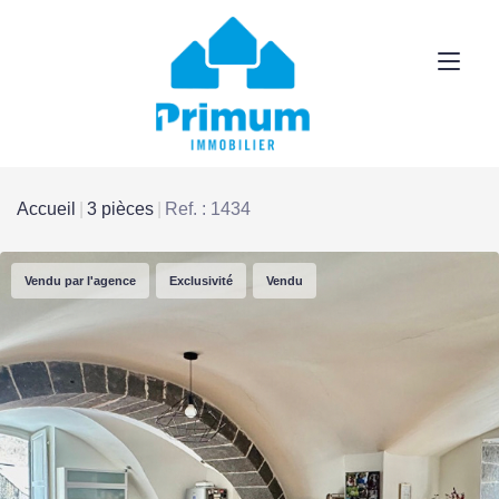
Accueil
3 pièces
Ref. : 1434
Vendu par l'agence
Exclusivité
Vendu