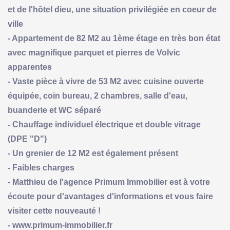
et de l'hôtel dieu, une situation privilégiée en coeur de
ville
- Appartement de 82 M2 au 1ème étage en très bon état
avec magnifique parquet et pierres de Volvic
apparentes
- Vaste pièce à vivre de 53 M2 avec cuisine ouverte
équipée, coin bureau, 2 chambres, salle d'eau,
buanderie et WC séparé
- Chauffage individuel électrique et double vitrage
(DPE "D")
- Un grenier de 12 M2 est également présent
- Faibles charges
- Matthieu de l'agence Primum Immobilier est à votre
écoute pour d'avantages d'informations et vous faire
visiter cette nouveauté !
- www.primum-immobilier.fr