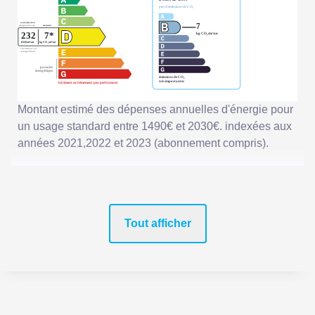
Montant estimé des dépenses annuelles d'énergie pour
un usage standard entre 1490€ et 2030€. indexées aux
années 2021,2022 et 2023 (abonnement compris).
Tout afficher