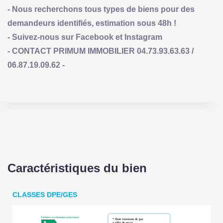
- Nous recherchons tous types de biens pour des
demandeurs identifiés, estimation sous 48h !
- Suivez-nous sur Facebook et Instagram
- CONTACT PRIMUM IMMOBILIER 04.73.93.63.63 /
06.87.19.09.62 -
Caractéristiques du bien
CLASSES DPE/GES