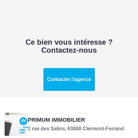
Ce bien vous intéresse ?
Contactez-nous
Contacter l'agence
PRIMUM IMMOBILIER
1 rue des Salins, 63000 Clermont-Ferrand