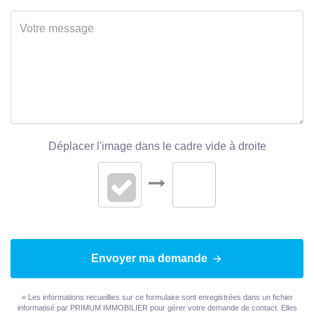
Déplacer l'image dans le cadre vide à droite
Envoyer ma demande
« Les informations recueillies sur ce formulaire sont enregistrées dans un fichier
informatisé par PRIMUM IMMOBILIER pour gérer votre demande de contact. Elles