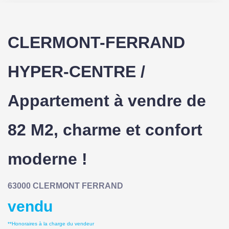
CLERMONT-FERRAND
HYPER-CENTRE /
Appartement à vendre de
82 M2, charme et confort
moderne !
63000 CLERMONT FERRAND
vendu
**
Honoraires à la charge du vendeur