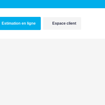
Estimation en ligne
Espace client