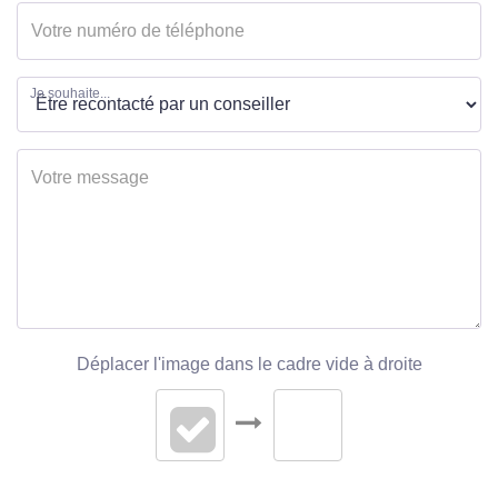
Je souhaite...
Déplacer l'image dans le cadre vide à droite