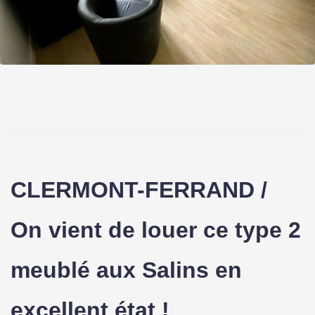
CLERMONT-FERRAND /
On vient de louer ce type 2
meublé aux Salins en
excellent état !