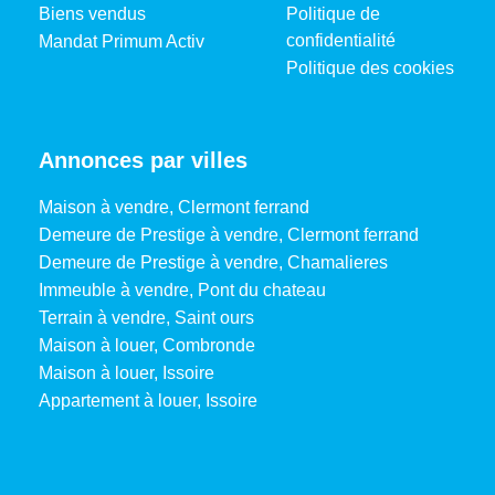
Biens vendus
Politique de
confidentialité
Mandat Primum Activ
Politique des cookies
Annonces par villes
Maison à vendre, Clermont ferrand
Demeure de Prestige à vendre, Clermont ferrand
Demeure de Prestige à vendre, Chamalieres
Immeuble à vendre, Pont du chateau
Terrain à vendre, Saint ours
Maison à louer, Combronde
Maison à louer, Issoire
Appartement à louer, Issoire