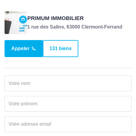
PRIMUM IMMOBILIER
1 rue des Salins, 63000 Clermont-Ferrand
Appeler
131 biens