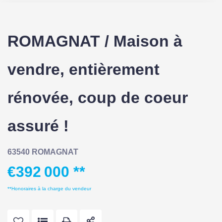
ROMAGNAT / Maison à
vendre, entièrement
rénovée, coup de coeur
assuré !
63540 ROMAGNAT
€392 000
**
**
Honoraires à la charge du vendeur