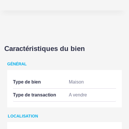
Caractéristiques du bien
GÉNÉRAL
Type de bien
Maison
Type de transaction
A vendre
LOCALISATION