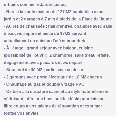
urbains comme le Jardin Lecoq
- Rare à la vente maison de 127 M2 habitables avec
jardin et 2 garages à 7 min à pieds de la Place de Jaude
- Au rez de chaussée : hall d'entrée, chambre avec salle
d'eau, wc séparé et pièce de 17M2 servant
actuellement de cuisine d'été et buanderie
- À l'étage : grand séjour avec balcon, cuisine
(possibilité de l'ouvrir), 2 chambres, salle d'eau refaite,
dégagement avec placards et wc séparé
- Sous-sol de 30 M2, partie cave et atelier
- 2 garages avec porte électrique de 18 M2 chacun
- Chauffage au gaz et double vitrage PVC
- Ce bien à la structure saine et au style naturellement
séduisant, offre une base solide idéale pour laisser
libre cours à vos talents de rénovation et exprimer
toutes vos envies