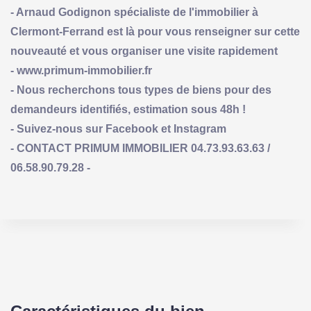
- Arnaud Godignon spécialiste de l'immobilier à
Clermont-Ferrand est là pour vous renseigner sur cette
nouveauté et vous organiser une visite rapidement
- www.primum-immobilier.fr
- Nous recherchons tous types de biens pour des
demandeurs identifiés, estimation sous 48h !
- Suivez-nous sur Facebook et Instagram
- CONTACT PRIMUM IMMOBILIER 04.73.93.63.63 /
06.58.90.79.28 -