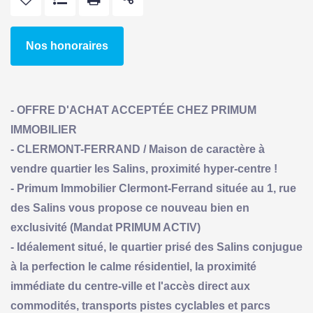
Nos honoraires
- OFFRE D'ACHAT ACCEPTÉE CHEZ PRIMUM
IMMOBILIER
- CLERMONT-FERRAND / Maison de caractère à
vendre quartier les Salins, proximité hyper-centre !
- Primum Immobilier Clermont-Ferrand située au 1, rue
des Salins vous propose ce nouveau bien en
exclusivité (Mandat PRIMUM ACTIV)
- Idéalement situé, le quartier prisé des Salins conjugue
à la perfection le calme résidentiel, la proximité
immédiate du centre-ville et l'accès direct aux
commodités, transports pistes cyclables et parcs