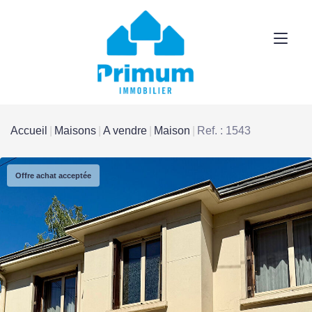
Accueil
Maisons
A vendre
Maison
Ref. : 1543
Offre achat acceptée