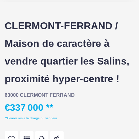
CLERMONT-FERRAND /
Maison de caractère à
vendre quartier les Salins,
proximité hyper-centre !
63000 CLERMONT FERRAND
€337 000
**
**
Honoraires à la charge du vendeur